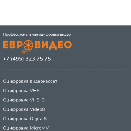
Профессиональная оцифровка видео
+7 (495) 323 75 75
Оцифровка видеокассет
Оцифровка VHS
Оцифровка VHS-C
Оцифровка Video8
Оцифровка Digital8
Оцифровка MicroMV