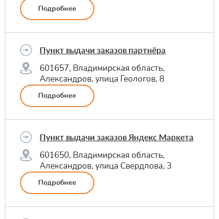
Подробнее
Пункт выдачи заказов партнёра
601657, Владимирская область,
Александров, улица Геологов, 8
Подробнее
Пункт выдачи заказов Яндекс Маркета
601650, Владимирская область,
Александров, улица Свердлова, 3
Подробнее