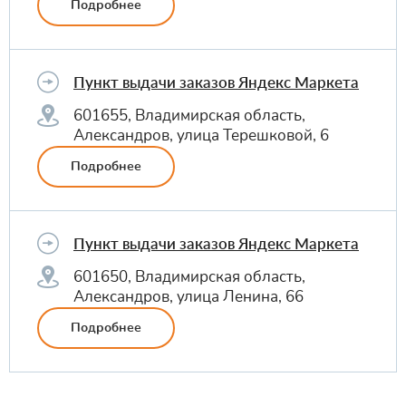
Подробнее
Пункт выдачи заказов Яндекс Маркета
601655, Владимирская область,
Александров, улица Терешковой, 6
Подробнее
Пункт выдачи заказов Яндекс Маркета
601650, Владимирская область,
Александров, улица Ленина, 66
Подробнее