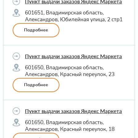
Пункт выдачи заказов Яндекс Маркета
601651, Владимирская область,
Александров, Юбилейная улица, 2 стр1
Подробнее
Пункт выдачи заказов Яндекс Маркета
601650, Владимирская область,
Александров, Красный переулок, 23
Подробнее
Пункт выдачи заказов Яндекс Маркета
601650, Владимирская область,
Александров, Красный переулок, 18