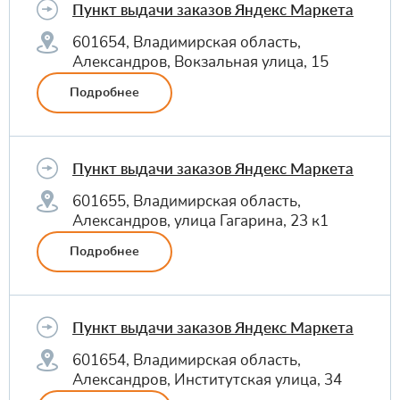
Пункт выдачи заказов Яндекс Маркета
601654, Владимирская область,
Александров, Вокзальная улица, 15
Подробнее
Пункт выдачи заказов Яндекс Маркета
601655, Владимирская область,
Александров, улица Гагарина, 23 к1
Подробнее
Пункт выдачи заказов Яндекс Маркета
601654, Владимирская область,
Александров, Институтская улица, 34