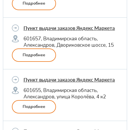
Подробнее
Пункт выдачи заказов Яндекс Маркета
601657, Владимирская область,
Александров, Двориковское шоссе, 15
Подробнее
Пункт выдачи заказов Яндекс Маркета
601655, Владимирская область,
Александров, улица Королёва, 4 к2
Подробнее