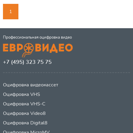
1
Профессиональная оцифровка видео
+7 (495) 323 75 75
Оцифровка видеокассет
Оцифровка VHS
Оцифровка VHS-C
Оцифровка Video8
Оцифровка Digital8
Оцифровка MicroMV