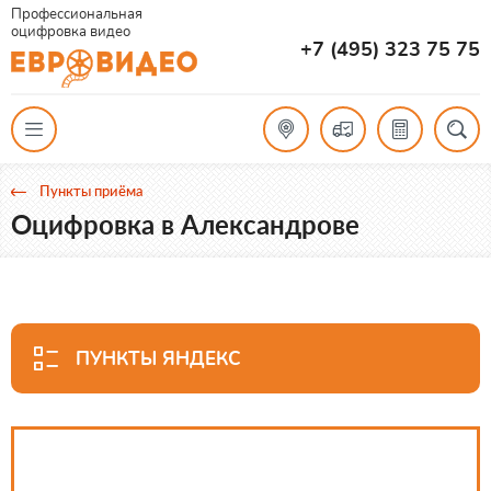
Профессиональная
оцифровка видео
+7 (495) 323 75 75
Пункты приёма
Оцифровка в Александрове
ПУНКТЫ ЯНДЕКС