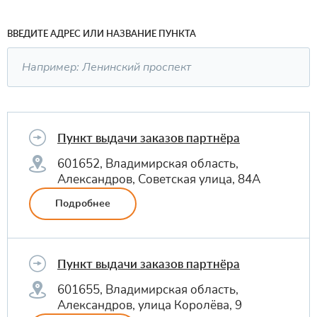
ВВЕДИТЕ АДРЕС ИЛИ НАЗВАНИЕ ПУНКТА
Пункт выдачи заказов партнёра
601652, Владимирская область,
Александров, Советская улица, 84А
Подробнее
Пункт выдачи заказов партнёра
601655, Владимирская область,
Александров, улица Королёва, 9