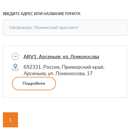
ВВЕДИТЕ АДРЕС ИЛИ НАЗВАНИЕ ПУНКТА
ARV1, Арсеньев, ул. Ломоносова
692331, Россия, Приморский край,
Арсеньев, ул. Ломоносова, 17
Подробнее
1