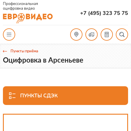
Профессиональная
оцифровка видео
+7 (495) 323 75 75
Пункты приёма
Оцифровка в Арсеньеве
ПУНКТЫ СДЭК