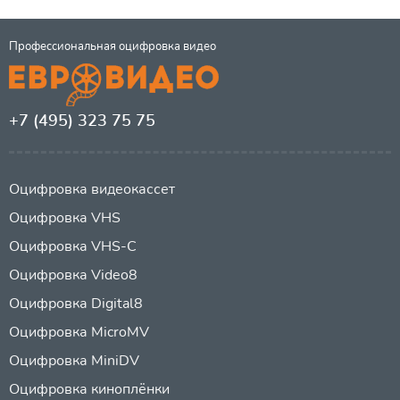
Профессиональная оцифровка видео
+7 (495) 323 75 75
Оцифровка видеокассет
Оцифровка VHS
Оцифровка VHS-C
Оцифровка Video8
Оцифровка Digital8
Оцифровка MicroMV
Оцифровка MiniDV
Оцифровка киноплёнки