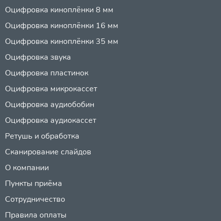
Оцифровка киноплёнки 8 мм
Оцифровка киноплёнки 16 мм
Оцифровка киноплёнки 35 мм
Оцифровка звука
Оцифровка пластинок
Оцифровка микрокассет
Оцифровка аудиобобин
Оцифровка аудиокассет
Ретушь и обработка
Сканирование слайдов
О компании
Пункты приёма
Сотрудничество
Правила оплаты