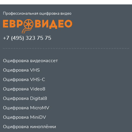
Профессиональная оцифровка видео
+7 (495) 323 75 75
Оцифровка видеокассет
Оцифровка VHS
Оцифровка VHS-C
Оцифровка Video8
Оцифровка Digital8
Оцифровка MicroMV
Оцифровка MiniDV
Оцифровка киноплёнки