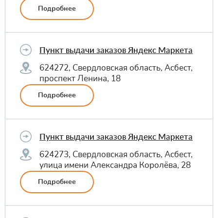
Подробнее
Пункт выдачи заказов Яндекс Маркета
624272, Свердловская область, Асбест,
проспект Ленина, 18
Подробнее
Пункт выдачи заказов Яндекс Маркета
624273, Свердловская область, Асбест,
улица имени Александра Королёва, 28
Подробнее