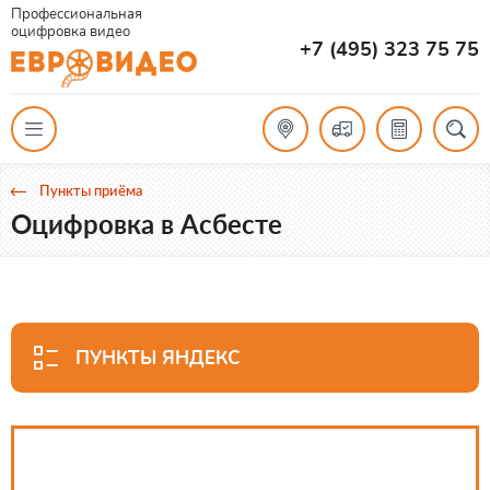
Профессиональная
оцифровка видео
+7 (495) 323 75 75
Пункты приёма
Оцифровка в Асбесте
ПУНКТЫ ЯНДЕКС