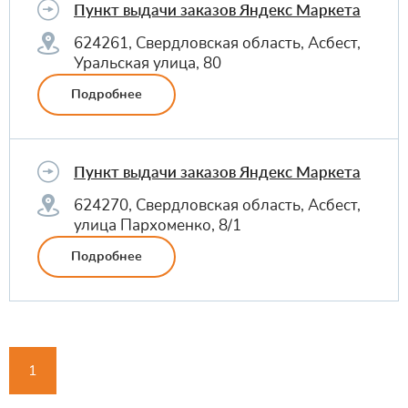
Пункт выдачи заказов Яндекс Маркета
624261, Свердловская область, Асбест,
Уральская улица, 80
Подробнее
Пункт выдачи заказов Яндекс Маркета
624270, Свердловская область, Асбест,
улица Пархоменко, 8/1
Подробнее
1