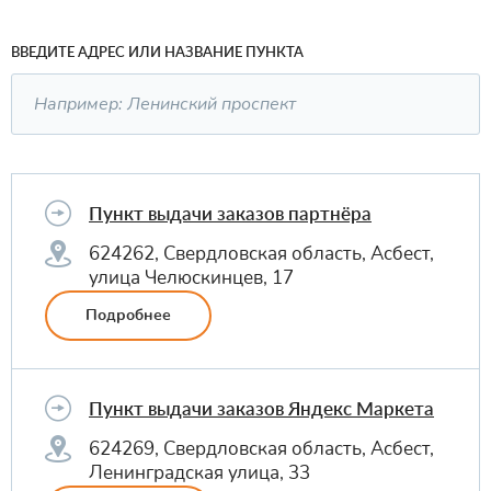
ВВЕДИТЕ АДРЕС ИЛИ НАЗВАНИЕ ПУНКТА
Пункт выдачи заказов партнёра
624262, Свердловская область, Асбест,
улица Челюскинцев, 17
Подробнее
Пункт выдачи заказов Яндекс Маркета
624269, Свердловская область, Асбест,
Ленинградская улица, 33