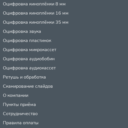
Оцифровка киноплёнки 8 мм
Оцифровка киноплёнки 16 мм
Оцифровка киноплёнки 35 мм
Оцифровка звука
Оцифровка пластинок
Оцифровка микрокассет
Оцифровка аудиобобин
Оцифровка аудиокассет
Ретушь и обработка
Сканирование слайдов
О компании
Пункты приёма
Сотрудничество
Правила оплаты