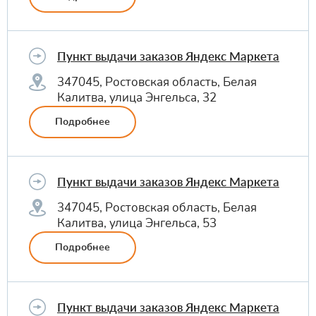
Пункт выдачи заказов Яндекс Маркета
347045, Ростовская область, Белая
Калитва, улица Энгельса, 32
Подробнее
Пункт выдачи заказов Яндекс Маркета
347045, Ростовская область, Белая
Калитва, улица Энгельса, 53
Подробнее
Пункт выдачи заказов Яндекс Маркета