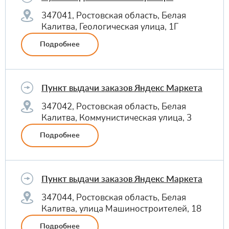
347041, Ростовская область, Белая
Калитва, Геологическая улица, 1Г
Подробнее
Пункт выдачи заказов Яндекс Маркета
347042, Ростовская область, Белая
Калитва, Коммунистическая улица, 3
Подробнее
Пункт выдачи заказов Яндекс Маркета
347044, Ростовская область, Белая
Калитва, улица Машиностроителей, 18
Подробнее