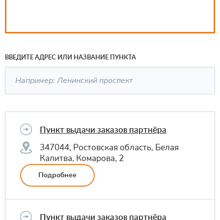
ВВЕДИТЕ АДРЕС ИЛИ НАЗВАНИЕ ПУНКТА
Пункт выдачи заказов партнёра
347044, Ростовская область, Белая
Калитва, Комарова, 2
Подробнее
Пункт выдачи заказов партнёра