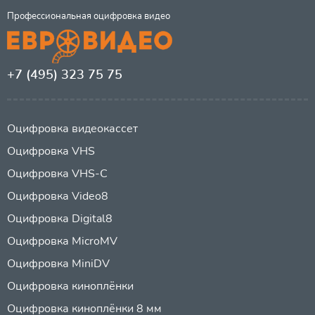
Профессиональная оцифровка видео
+7 (495) 323 75 75
Оцифровка видеокассет
Оцифровка VHS
Оцифровка VHS-C
Оцифровка Video8
Оцифровка Digital8
Оцифровка MicroMV
Оцифровка MiniDV
Оцифровка киноплёнки
Оцифровка киноплёнки 8 мм