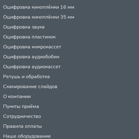
Оцифровка киноплёнки 16 мм
Оцифровка киноплёнки 35 мм
Оцифровка звука
Оцифровка пластинок
Оцифровка микрокассет
Оцифровка аудиобобин
Оцифровка аудиокассет
Ретушь и обработка
Сканирование слайдов
О компании
Пункты приёма
Сотрудничество
Правила оплаты
Наше оборудование