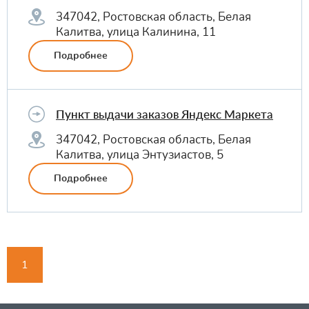
347042, Ростовская область, Белая
Калитва, улица Калинина, 11
Подробнее
Пункт выдачи заказов Яндекс Маркета
347042, Ростовская область, Белая
Калитва, улица Энтузиастов, 5
Подробнее
1