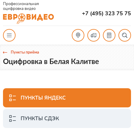
Профессиональная
оцифровка видео
+7 (495) 323 75 75
Пункты приёма
Оцифровка в Белая Калитве
ПУНКТЫ ЯНДЕКС
ПУНКТЫ СДЭК