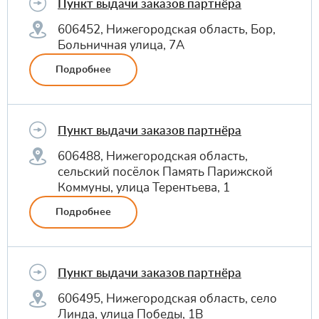
Пункт выдачи заказов партнёра
606452, Нижегородская область, Бор,
Больничная улица, 7А
Подробнее
Пункт выдачи заказов партнёра
606488, Нижегородская область,
сельский посёлок Память Парижской
Коммуны, улица Терентьева, 1
Подробнее
Пункт выдачи заказов партнёра
606495, Нижегородская область, село
Линда, улица Победы, 1В