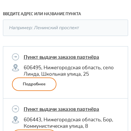
ВВЕДИТЕ АДРЕС ИЛИ НАЗВАНИЕ ПУНКТА
Пункт выдачи заказов партнёра
606495, Нижегородская область, село
Линда, Школьная улица, 25
Подробнее
Пункт выдачи заказов партнёра
606443, Нижегородская область, Бор,
Коммунистическая улица, 8