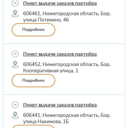
Пункт выдачи заказов партнёра
606461, Нижегородская область, Бор,
улица Потемино, 46
Подробнее
Пункт выдачи заказов партнёра
606452, Нижегородская область, Бор,
Кооперативная улица, 1
Подробнее
Пункт выдачи заказов партнёра
606441, Нижегородская область, Бор,
улица Нахимова, 1Б