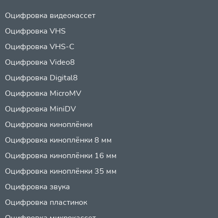
Оцифровка видеокассет
Оцифровка VHS
Оцифровка VHS-C
Оцифровка Video8
Оцифровка Digital8
Оцифровка MicroMV
Оцифровка MiniDV
Оцифровка киноплёнки
Оцифровка киноплёнки 8 мм
Оцифровка киноплёнки 16 мм
Оцифровка киноплёнки 35 мм
Оцифровка звука
Оцифровка пластинок
Оцифровка микрокассет