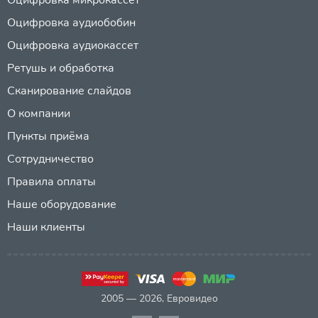
Оцифровка аудиобобин
Оцифровка аудиокассет
Ретушь и обработка
Сканирование слайдов
О компании
Пункты приёма
Сотрудничество
Правила оплаты
Наше оборудование
Наши клиенты
2005 — 2026, Евровидео