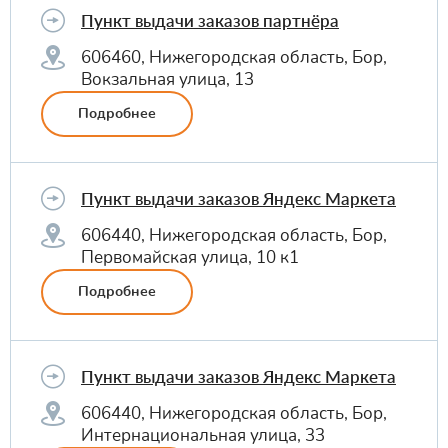
Пункт выдачи заказов партнёра
606460, Нижегородская область, Бор,
Вокзальная улица, 13
Подробнее
Пункт выдачи заказов Яндекс Маркета
606440, Нижегородская область, Бор,
Первомайская улица, 10 к1
Подробнее
Пункт выдачи заказов Яндекс Маркета
606440, Нижегородская область, Бор,
Интернациональная улица, 33