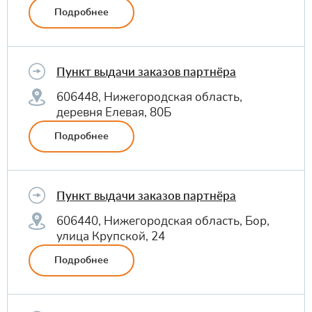
Подробнее
Пункт выдачи заказов партнёра
606448, Нижегородская область,
деревня Елевая, 80Б
Подробнее
Пункт выдачи заказов партнёра
606440, Нижегородская область, Бор,
улица Крупской, 24
Подробнее