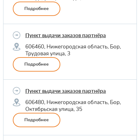
Подробнее
Пункт выдачи заказов партнёра
606460, Нижегородская область, Бор,
Трудовая улица, 3
Подробнее
Пункт выдачи заказов партнёра
606480, Нижегородская область, Бор,
Октябрьская улица, 35
Подробнее