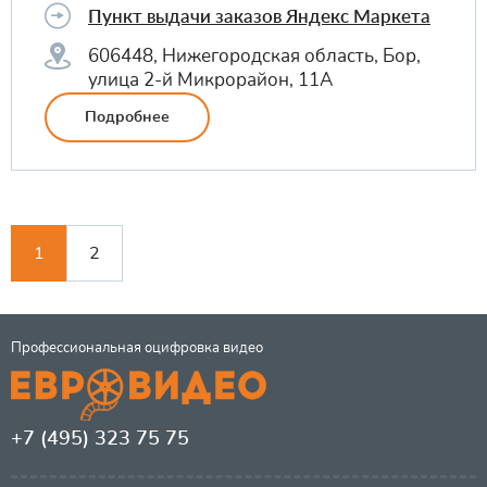
Пункт выдачи заказов Яндекс Маркета
606448, Нижегородская область, Бор,
улица 2-й Микрорайон, 11А
Подробнее
1
2
Профессиональная оцифровка видео
+7 (495) 323 75 75