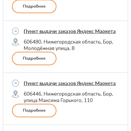
Подробнее
Пункт выдачи заказов Яндекс Маркета
606480, Нижегородская область, Бор,
Молодёжная улица, 8
Подробнее
Пункт выдачи заказов Яндекс Маркета
606446, Нижегородская область, Бор,
улица Максима Горького, 110
Подробнее