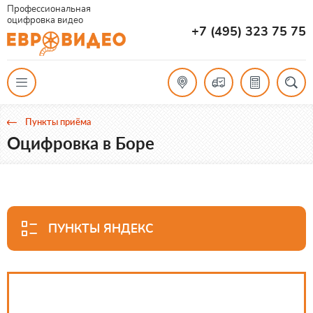
Профессиональная
оцифровка видео
+7 (495) 323 75 75
Пункты приёма
Оцифровка в Боре
ПУНКТЫ ЯНДЕКС