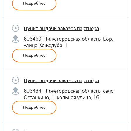
Подробнее
Пункт выдачи заказов партнёра
606460, Нижегородская область, Бор,
улица Кожедуба, 1
Подробнее
Пункт выдачи заказов партнёра
606484, Нижегородская область, село
Останкино, Школьная улица, 16
Подробнее