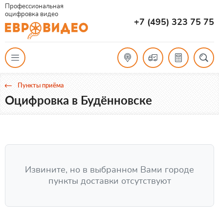
Профессиональная
оцифровка видео
+7 (495) 323 75 75
Пункты приёма
Оцифровка в Будённовске
Извините, но в выбранном Вами городе
пункты доставки отсутствуют