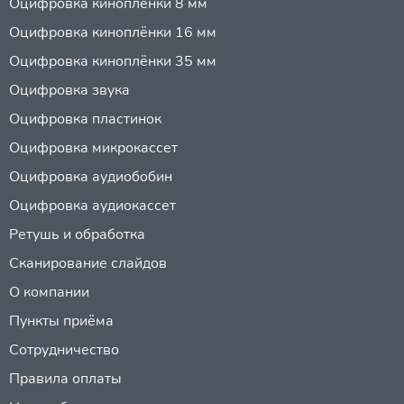
Оцифровка киноплёнки 8 мм
Оцифровка киноплёнки 16 мм
Оцифровка киноплёнки 35 мм
Оцифровка звука
Оцифровка пластинок
Оцифровка микрокассет
Оцифровка аудиобобин
Оцифровка аудиокассет
Ретушь и обработка
Сканирование слайдов
О компании
Пункты приёма
Сотрудничество
Правила оплаты