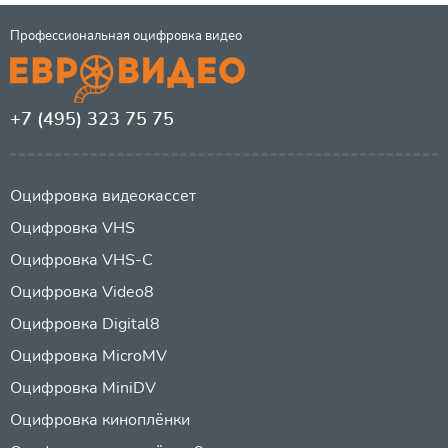
Профессиональная оцифровка видео
+7 (495) 323 75 75
Оцифровка видеокассет
Оцифровка VHS
Оцифровка VHS-C
Оцифровка Video8
Оцифровка Digital8
Оцифровка MicroMV
Оцифровка MiniDV
Оцифровка киноплёнки