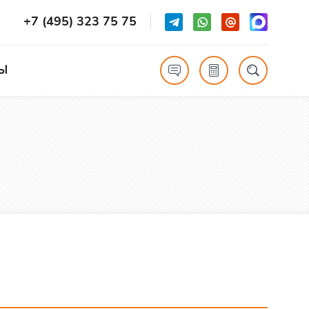
+7 (495) 323 75 75
Ы