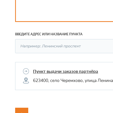
ВВЕДИТЕ АДРЕС ИЛИ НАЗВАНИЕ ПУНКТА
Пункт выдачи заказов партнёра
623400, село Черемхово, улица Ленина