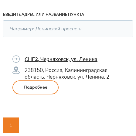
ВВЕДИТЕ АДРЕС ИЛИ НАЗВАНИЕ ПУНКТА
CHE2, Черняховск, ул. Ленина
238150, Россия, Калининградская
область, Черняховск, ул. Ленина, 2
Подробнее
1