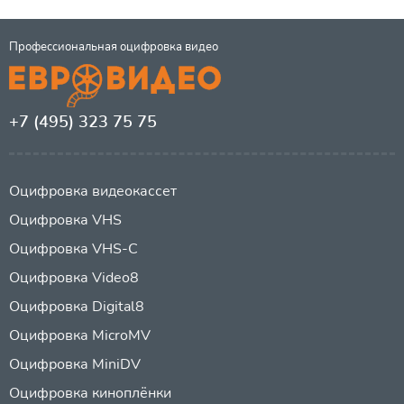
Профессиональная оцифровка видео
+7 (495) 323 75 75
Оцифровка видеокассет
Оцифровка VHS
Оцифровка VHS-C
Оцифровка Video8
Оцифровка Digital8
Оцифровка MicroMV
Оцифровка MiniDV
Оцифровка киноплёнки