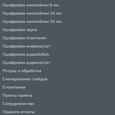
Оцифровка киноплёнки 8 мм
Оцифровка киноплёнки 16 мм
Оцифровка киноплёнки 35 мм
Оцифровка звука
Оцифровка пластинок
Оцифровка микрокассет
Оцифровка аудиобобин
Оцифровка аудиокассет
Ретушь и обработка
Сканирование слайдов
О компании
Пункты приёма
Сотрудничество
Правила оплаты