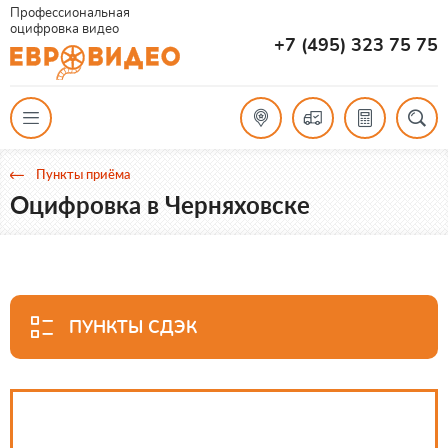
Профессиональная
оцифровка видео
+7 (495) 323 75 75
Пункты приёма
Оцифровка в Черняховске
ПУНКТЫ СДЭК