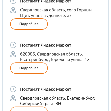
Постамат Яндекс Маркет
Свердловская область, село Горный
Щит, улица Будённого, 37
Подробнее
Постамат Яндекс Маркет
620085, Свердловская область,
Екатеринбург, Дорожная улица, 12
Подробнее
Постамат Яндекс Маркет
Свердловская область, Екатеринбург,
Сибирский тракт, 8Н