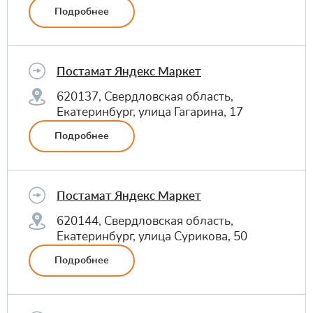
Подробнее
Постамат Яндекс Маркет
620137, Свердловская область,
Екатеринбург, улица Гагарина, 17
Подробнее
Постамат Яндекс Маркет
620144, Свердловская область,
Екатеринбург, улица Сурикова, 50
Подробнее