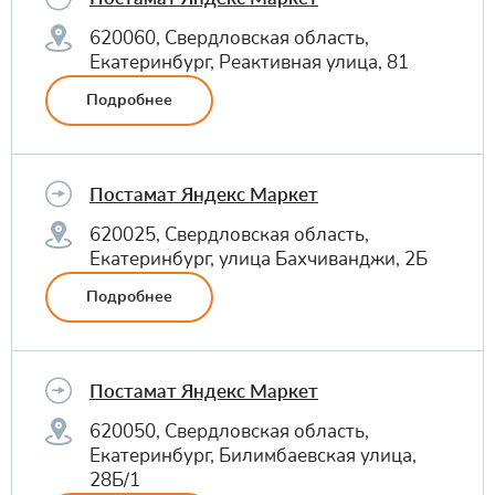
620060, Свердловская область,
Екатеринбург, Реактивная улица, 81
Подробнее
Постамат Яндекс Маркет
620025, Свердловская область,
Екатеринбург, улица Бахчиванджи, 2Б
Подробнее
Постамат Яндекс Маркет
620050, Свердловская область,
Екатеринбург, Билимбаевская улица,
28Б/1