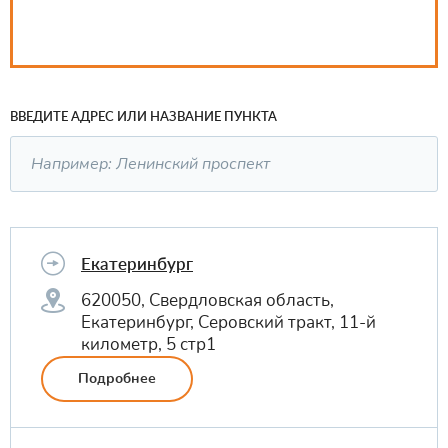
ВВЕДИТЕ АДРЕС ИЛИ НАЗВАНИЕ ПУНКТА
Екатеринбург
620050, Свердловская область,
Екатеринбург, Серовский тракт, 11-й
километр, 5 стр1
Подробнее