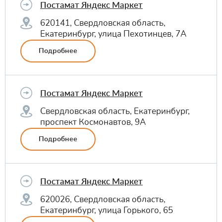
Постамат Яндекс Маркет
620141, Свердловская область,
Екатеринбург, улица Пехотинцев, 7А
Подробнее
Постамат Яндекс Маркет
Свердловская область, Екатеринбург,
проспект Космонавтов, 9А
Подробнее
Постамат Яндекс Маркет
620026, Свердловская область,
Екатеринбург, улица Горького, 65