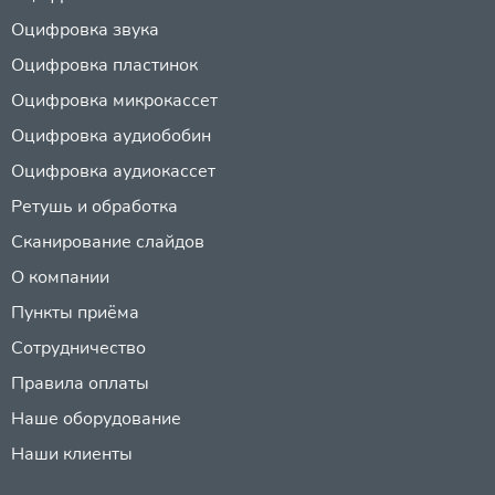
Оцифровка звука
Оцифровка пластинок
Оцифровка микрокассет
Оцифровка аудиобобин
Оцифровка аудиокассет
Ретушь и обработка
Сканирование слайдов
О компании
Пункты приёма
Сотрудничество
Правила оплаты
Наше оборудование
Наши клиенты