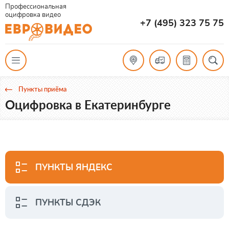
Профессиональная
оцифровка видео
+7 (495) 323 75 75
Пункты приёма
Оцифровка в Екатеринбурге
ПУНКТЫ ЯНДЕКС
ПУНКТЫ СДЭК