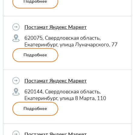
Подробнее
Постамат Яндекс Маркет
620075, Свердловская область,
Екатеринбург, улица Луначарского, 77
Подробнее
Постамат Яндекс Маркет
620144, Свердловская область,
Екатеринбург, улица 8 Марта, 110
Подробнее
Постамат Яндекс Маркет