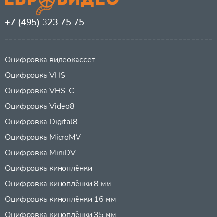
+7 (495) 323 75 75
Оцифровка видеокассет
Оцифровка VHS
Оцифровка VHS-C
Оцифровка Video8
Оцифровка Digital8
Оцифровка MicroMV
Оцифровка MiniDV
Оцифровка киноплёнки
Оцифровка киноплёнки 8 мм
Оцифровка киноплёнки 16 мм
Оцифровка киноплёнки 35 мм