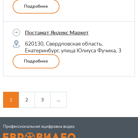
Подробнее
Постамат Яндекс Маркет
620130, Свердловская область,
Екатеринбург, улица Юлиуса Фучика, 3
Подробнее
1
2
3
...
Профессиональная оцифровка видео