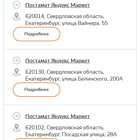
Постамат Яндекс Маркет
620014, Свердловская область,
Екатеринбург, улица Вайнера, 55
Подробнее
Постамат Яндекс Маркет
620130, Свердловская область,
Екатеринбург, улица Белинского, 200А
Подробнее
Постамат Яндекс Маркет
620102, Свердловская область,
Екатеринбург, Посадская улица, 28А