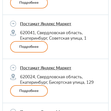
Подробнее
Постамат Яндекс Маркет
620041, Свердловская область,
Екатеринбург, Советская улица, 1
Подробнее
Постамат Яндекс Маркет
620024, Свердловская область,
Екатеринбург, Бисертская улица, 129
Подробнее