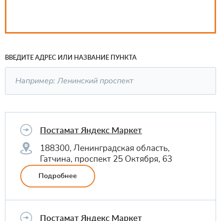
ВВЕДИТЕ АДРЕС ИЛИ НАЗВАНИЕ ПУНКТА
Постамат Яндекс Маркет
188300, Ленинградская область,
Гатчина, проспект 25 Октября, 63
Подробнее
Постамат Яндекс Маркет