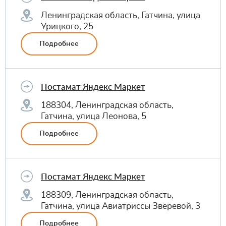
Ленинградская область, Гатчина, улица
Урицкого, 25
Подробнее
Постамат Яндекс Маркет
188304, Ленинградская область,
Гатчина, улица Леонова, 5
Подробнее
Постамат Яндекс Маркет
188309, Ленинградская область,
Гатчина, улица Авиатриссы Зверевой, 3
Подробнее