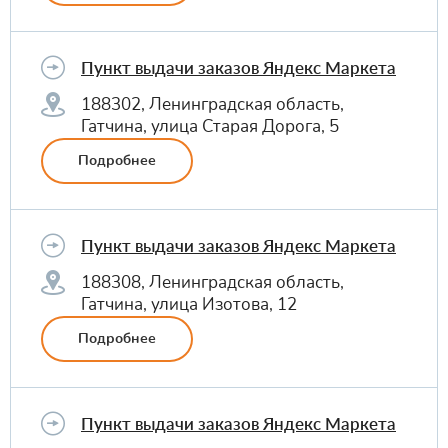
Пункт выдачи заказов Яндекс Маркета
188302, Ленинградская область,
Гатчина, улица Старая Дорога, 5
Подробнее
Пункт выдачи заказов Яндекс Маркета
188308, Ленинградская область,
Гатчина, улица Изотова, 12
Подробнее
Пункт выдачи заказов Яндекс Маркета