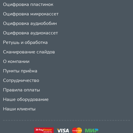
Оцифровка пластинок
Оцифровка микрокассет
Оцифровка аудиобобин
Оцифровка аудиокассет
Ретушь и обработка
Сканирование слайдов
О компании
Пункты приёма
Сотрудничество
Правила оплаты
Наше оборудование
Наши клиенты