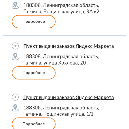
188306, Ленинградская область,
Гатчина, Рощинская улица, 9А к2
Подробнее
Пункт выдачи заказов Яндекс Маркета
188308, Ленинградская область,
Гатчина, улица Хохлова, 20
Подробнее
Пункт выдачи заказов Яндекс Маркета
188306, Ленинградская область,
Гатчина, Рощинская улица, 1/1
Подробнее