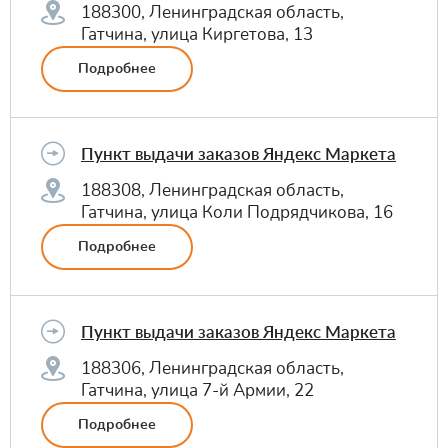
188300, Ленинградская область,
Гатчина, улица Киргетова, 13
Подробнее
Пункт выдачи заказов Яндекс Маркета
188308, Ленинградская область,
Гатчина, улица Коли Подрядчикова, 16
Подробнее
Пункт выдачи заказов Яндекс Маркета
188306, Ленинградская область,
Гатчина, улица 7-й Армии, 22
Подробнее