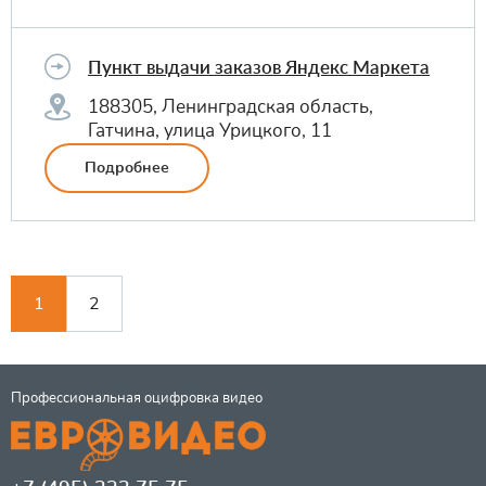
Пункт выдачи заказов Яндекс Маркета
188305, Ленинградская область,
Гатчина, улица Урицкого, 11
Подробнее
1
2
Профессиональная оцифровка видео