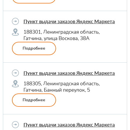
Пункт выдачи заказов Яндекс Маркета
188301, Ленинградская область,
Гатчина, улица Воскова, 38А
Подробнее
Пункт выдачи заказов Яндекс Маркета
188305, Ленинградская область,
Гатчина, Банный переулок, 5
Подробнее
Пункт выдачи заказов Яндекс Маркета