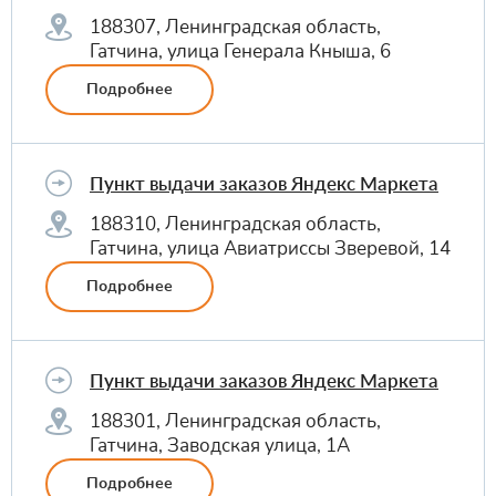
188307, Ленинградская область,
Гатчина, улица Генерала Кныша, 6
Подробнее
Пункт выдачи заказов Яндекс Маркета
188310, Ленинградская область,
Гатчина, улица Авиатриссы Зверевой, 14
Подробнее
Пункт выдачи заказов Яндекс Маркета
188301, Ленинградская область,
Гатчина, Заводская улица, 1А
Подробнее