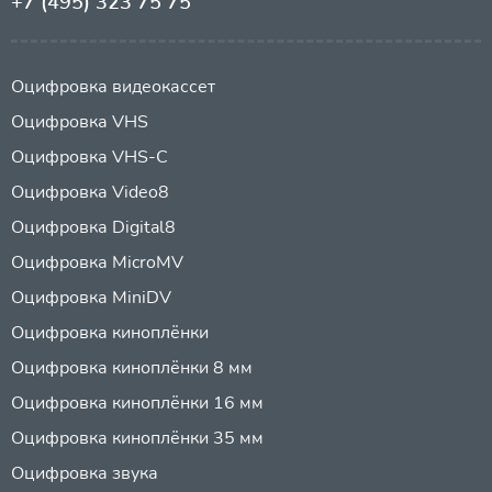
+7 (495) 323 75 75
Оцифровка видеокассет
Оцифровка VHS
Оцифровка VHS-C
Оцифровка Video8
Оцифровка Digital8
Оцифровка MicroMV
Оцифровка MiniDV
Оцифровка киноплёнки
Оцифровка киноплёнки 8 мм
Оцифровка киноплёнки 16 мм
Оцифровка киноплёнки 35 мм
Оцифровка звука