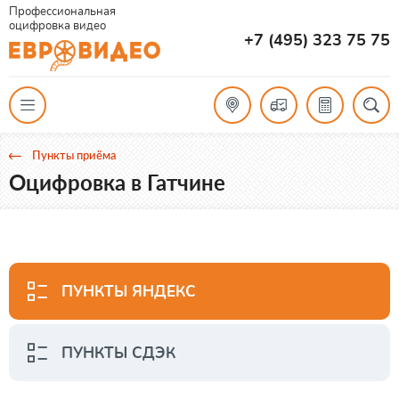
Профессиональная
оцифровка видео
+7 (495) 323 75 75
Пункты приёма
Оцифровка в Гатчине
ПУНКТЫ ЯНДЕКС
ПУНКТЫ СДЭК