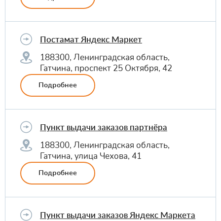
Постамат Яндекс Маркет
188300, Ленинградская область,
Гатчина, проспект 25 Октября, 42
Подробнее
Пункт выдачи заказов партнёра
188300, Ленинградская область,
Гатчина, улица Чехова, 41
Подробнее
Пункт выдачи заказов Яндекс Маркета