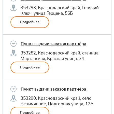
353293, Краснодарский край, Горячий
Ключ, улица Герцена, 56Б
Подробнее
Пункт выдачи заказов партнёра
353282, Краснодарский край, станица
Мартанская, Красная улица, 34
Подробнее
Пункт выдачи заказов партнёра
353290, Краснодарский край, село
Безымянное, Подгорная улица, 12А
Подробнее