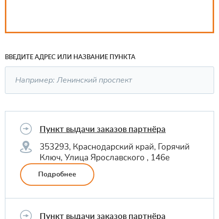
ВВЕДИТЕ АДРЕС ИЛИ НАЗВАНИЕ ПУНКТА
Пункт выдачи заказов партнёра
353293, Краснодарский край, Горячий
Ключ, Улица Ярославского , 146е
Подробнее
Пункт выдачи заказов партнёра