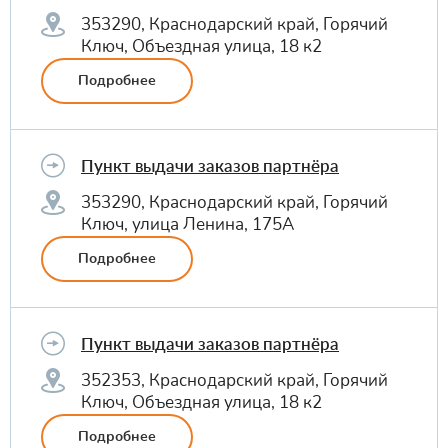
353290, Краснодарский край, Горячий
Ключ, Объездная улица, 18 к2
Подробнее
Пункт выдачи заказов партнёра
353290, Краснодарский край, Горячий
Ключ, улица Ленина, 175А
Подробнее
Пункт выдачи заказов партнёра
352353, Краснодарский край, Горячий
Ключ, Объездная улица, 18 к2
Подробнее