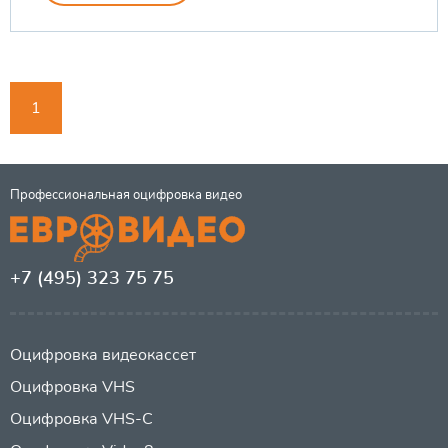
1
Профессиональная оцифровка видео
+7 (495) 323 75 75
Оцифровка видеокассет
Оцифровка VHS
Оцифровка VHS-C