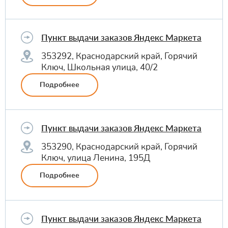
Пункт выдачи заказов Яндекс Маркета
353292, Краснодарский край, Горячий
Ключ, Школьная улица, 40/2
Подробнее
Пункт выдачи заказов Яндекс Маркета
353290, Краснодарский край, Горячий
Ключ, улица Ленина, 195Д
Подробнее
Пункт выдачи заказов Яндекс Маркета