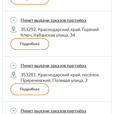
Пункт выдачи заказов партнёра
353292, Краснодарский край, Горячий
Ключ, Кубанская улица, 34
Подробнее
Пункт выдачи заказов партнёра
353281, Краснодарский край, посёлок
Приреченский, Полевая улица, 2
Подробнее
Пункт выдачи заказов партнёра