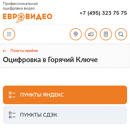
Профессиональная
оцифровка видео
+7 (495) 323 75 75
Пункты приёма
Оцифровка в Горячий Ключе
ПУНКТЫ ЯНДЕКС
ПУНКТЫ СДЭК