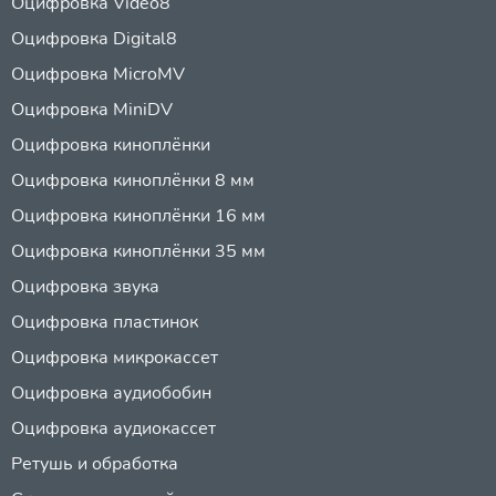
Оцифровка Video8
Оцифровка Digital8
Оцифровка MicroMV
Оцифровка MiniDV
Оцифровка киноплёнки
Оцифровка киноплёнки 8 мм
Оцифровка киноплёнки 16 мм
Оцифровка киноплёнки 35 мм
Оцифровка звука
Оцифровка пластинок
Оцифровка микрокассет
Оцифровка аудиобобин
Оцифровка аудиокассет
Ретушь и обработка