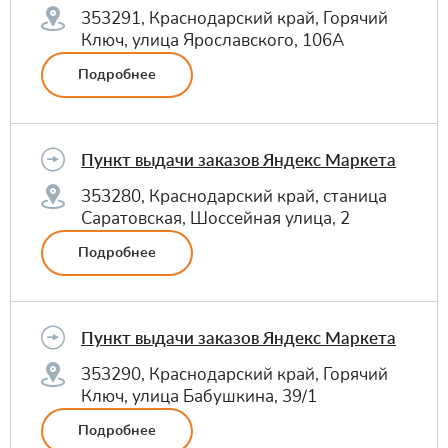
353291, Краснодарский край, Горячий
Ключ, улица Ярославского, 106А
Подробнее
Пункт выдачи заказов Яндекс Маркета
353280, Краснодарский край, станица
Саратовская, Шоссейная улица, 2
Подробнее
Пункт выдачи заказов Яндекс Маркета
353290, Краснодарский край, Горячий
Ключ, улица Бабушкина, 39/1
Подробнее