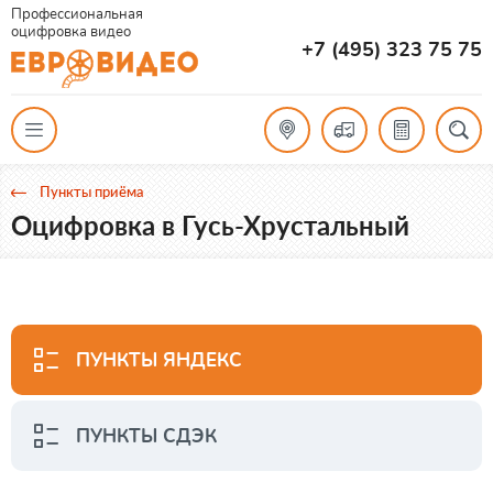
Профессиональная
оцифровка видео
+7 (495) 323 75 75
Пункты приёма
Оцифровка в Гусь-Хрустальный
ПУНКТЫ ЯНДЕКС
ПУНКТЫ СДЭК