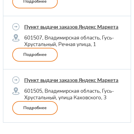
Подробнее
Пункт выдачи заказов Яндекс Маркета
601507, Владимирская область, Гусь-
Хрустальный, Речная улица, 1
Подробнее
Пункт выдачи заказов Яндекс Маркета
601505, Владимирская область, Гусь-
Хрустальный, улица Каховского, 3
Подробнее