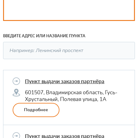
ВВЕДИТЕ АДРЕС ИЛИ НАЗВАНИЕ ПУНКТА
Пункт выдачи заказов партнёра
601507, Владимирская область, Гусь-
Хрустальный, Полевая улица, 1А
Подробнее
Пункт выдачи заказов партнёра