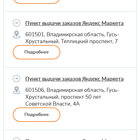
Пункт выдачи заказов Яндекс Маркета
601501, Владимирская область, Гусь-
Хрустальный, Теплицкий проспект, 7
Подробнее
Пункт выдачи заказов Яндекс Маркета
601506, Владимирская область, Гусь-
Хрустальный, проспект 50 лет
Советской Власти, 4А
Подробнее