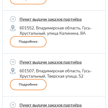
Пункт выдачи заказов партнёра
601552, Владимирская область, Гусь-
Хрустальный, улица Калинина, 8А
Подробнее
Пункт выдачи заказов партнёра
601507, Владимирская область, Гусь-
Хрустальный, Тверская улица, 52
Подробнее
Пункт выдачи заказов партнёра