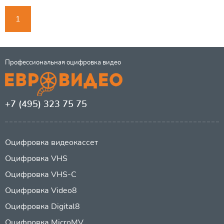
1
Профессиональная оцифровка видео
+7 (495) 323 75 75
Оцифровка видеокассет
Оцифровка VHS
Оцифровка VHS-C
Оцифровка Video8
Оцифровка Digital8
Оцифровка MicroMV