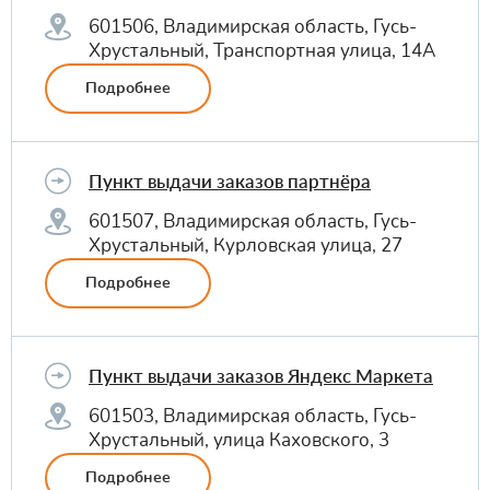
601506, Владимирская область, Гусь-
Хрустальный, Транспортная улица, 14А
Подробнее
Пункт выдачи заказов партнёра
601507, Владимирская область, Гусь-
Хрустальный, Курловская улица, 27
Подробнее
Пункт выдачи заказов Яндекс Маркета
601503, Владимирская область, Гусь-
Хрустальный, улица Каховского, 3
Подробнее