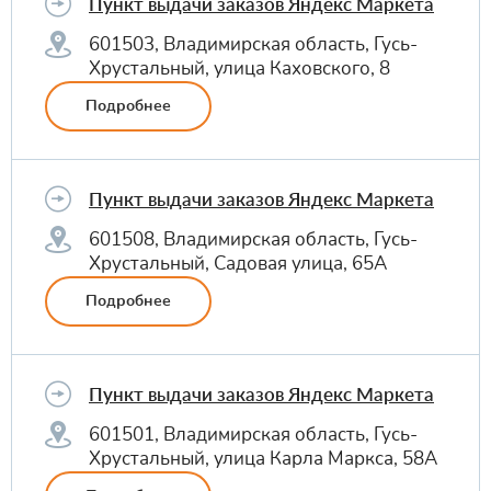
Пункт выдачи заказов Яндекс Маркета
601503, Владимирская область, Гусь-
Хрустальный, улица Каховского, 8
Подробнее
Пункт выдачи заказов Яндекс Маркета
601508, Владимирская область, Гусь-
Хрустальный, Садовая улица, 65А
Подробнее
Пункт выдачи заказов Яндекс Маркета
601501, Владимирская область, Гусь-
Хрустальный, улица Карла Маркса, 58А