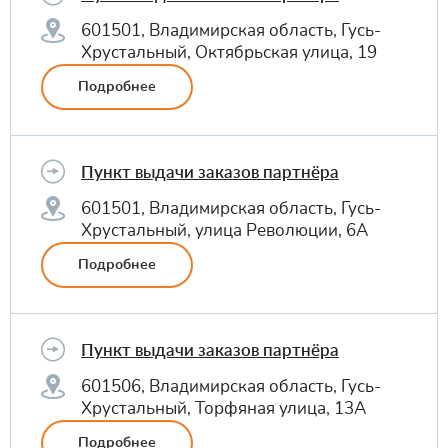
601501, Владимирская область, Гусь-
Хрустальный, Октябрьская улица, 19
Подробнее
Пункт выдачи заказов партнёра
601501, Владимирская область, Гусь-
Хрустальный, улица Революции, 6А
Подробнее
Пункт выдачи заказов партнёра
601506, Владимирская область, Гусь-
Хрустальный, Торфяная улица, 13А
Подробнее