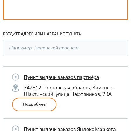
ВВЕДИТЕ АДРЕС ИЛИ НАЗВАНИЕ ПУНКТА
Пункт выдачи заказов партнёра
347812, Ростовская область, Каменск-
Шахтинский, улица Нефтяников, 28А
Подробнее
Пункт выдачи заказов Яндекс Маркета