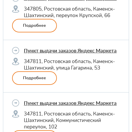
347805, Ростовская область, Каменск-
Шахтинский, переулок Крупской, 66
Подробнее
Пункт выдачи заказов Яндекс Маркета
347811, Ростовская область, Каменск-
Шахтинский, улица Гагарина, 53
Подробнее
Пункт выдачи заказов Яндекс Маркета
347811, Ростовская область, Каменск-
Шахтинский, Коммунистический
переулок, 102