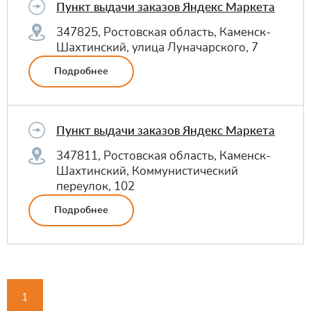
Пункт выдачи заказов Яндекс Маркета
347825, Ростовская область, Каменск-
Шахтинский, улица Луначарского, 7
Подробнее
Пункт выдачи заказов Яндекс Маркета
347811, Ростовская область, Каменск-
Шахтинский, Коммунистический
переулок, 102
Подробнее
1