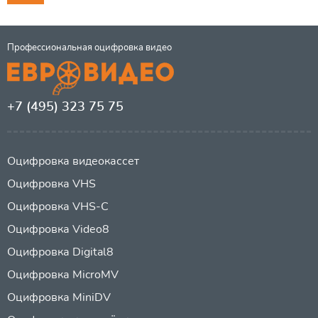
Профессиональная оцифровка видео
+7 (495) 323 75 75
Оцифровка видеокассет
Оцифровка VHS
Оцифровка VHS-C
Оцифровка Video8
Оцифровка Digital8
Оцифровка MicroMV
Оцифровка MiniDV