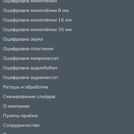
Оцифровка киноплёнки
Оцифровка киноплёнки 8 мм
Оцифровка киноплёнки 16 мм
Оцифровка киноплёнки 35 мм
Оцифровка звука
Оцифровка пластинок
Оцифровка микрокассет
Оцифровка аудиобобин
Оцифровка аудиокассет
Ретушь и обработка
Сканирование слайдов
О компании
Пункты приёма
Сотрудничество