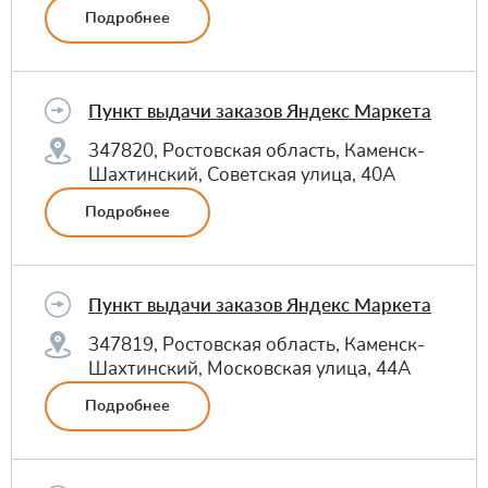
Подробнее
Пункт выдачи заказов Яндекс Маркета
347820, Ростовская область, Каменск-
Шахтинский, Советская улица, 40А
Подробнее
Пункт выдачи заказов Яндекс Маркета
347819, Ростовская область, Каменск-
Шахтинский, Московская улица, 44А
Подробнее