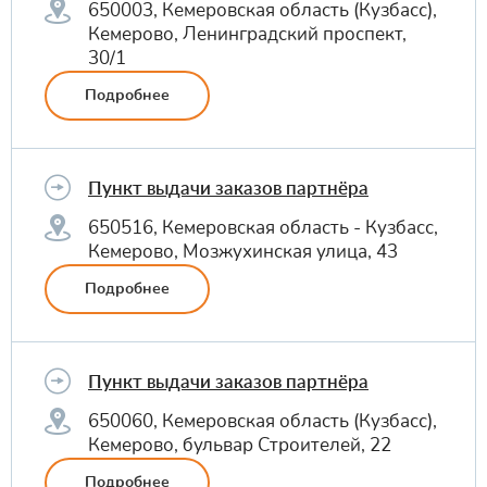
650003, Кемеровская область (Кузбасс),
Кемерово, Ленинградский проспект,
30/1
Подробнее
Пункт выдачи заказов партнёра
650516, Кемеровская область - Кузбасс,
Кемерово, Мозжухинская улица, 43
Подробнее
Пункт выдачи заказов партнёра
650060, Кемеровская область (Кузбасс),
Кемерово, бульвар Строителей, 22
Подробнее