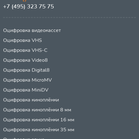
+7 (495) 323 75 75
Оцифровка видеокассет
Оцифровка VHS
Оцифровка VHS-C
Оцифровка Video8
Оцифровка Digital8
Оцифровка MicroMV
Оцифровка MiniDV
Оцифровка киноплёнки
Оцифровка киноплёнки 8 мм
Оцифровка киноплёнки 16 мм
Оцифровка киноплёнки 35 мм