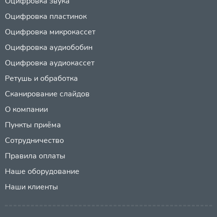
Оцифровка звука
Оцифровка пластинок
Оцифровка микрокассет
Оцифровка аудиобобин
Оцифровка аудиокассет
Ретушь и обработка
Сканирование слайдов
О компании
Пункты приёма
Сотрудничество
Правила оплаты
Наше оборудование
Наши клиенты