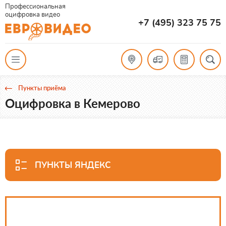
Профессиональная
оцифровка видео
+7 (495) 323 75 75
Пункты приёма
Оцифровка в Кемерово
ПУНКТЫ ЯНДЕКС