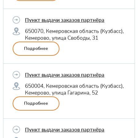
Пункт выдачи заказов партнёра
650070, Кемеровская область (Кузбасс),
Кемерово, улица Свободы, 31
Подробнее
Пункт выдачи заказов партнёра
650004, Кемеровская область (Кузбасс),
Кемерово, улица Гагарина, 52
Подробнее
Пункт выдачи заказов партнёра