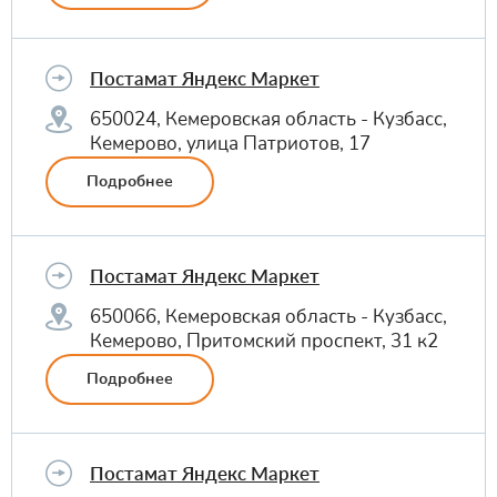
Постамат Яндекс Маркет
650024, Кемеровская область - Кузбасс,
Кемерово, улица Патриотов, 17
Подробнее
Постамат Яндекс Маркет
650066, Кемеровская область - Кузбасс,
Кемерово, Притомский проспект, 31 к2
Подробнее
Постамат Яндекс Маркет