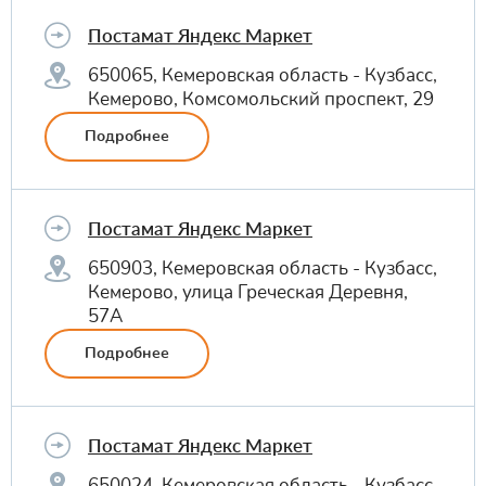
Постамат Яндекс Маркет
650065, Кемеровская область - Кузбасс,
Кемерово, Комсомольский проспект, 29
Подробнее
Постамат Яндекс Маркет
650903, Кемеровская область - Кузбасс,
Кемерово, улица Греческая Деревня,
57А
Подробнее
Постамат Яндекс Маркет
650024, Кемеровская область - Кузбасс,