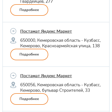
Гвардейцев, 277
Подробнее
Постамат Яндекс Маркет
650000, Кемеровская область - Кузбасс,
Кемерово, Красноармейская улица, 138
Подробнее
Постамат Яндекс Маркет
650056, Кемеровская область - Кузбасс,
Кемерово, бульвар Строителей, 33
Подробнее