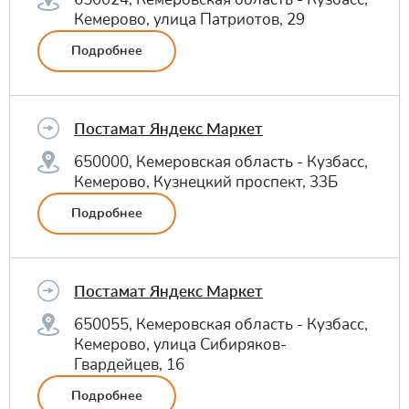
Кемерово, улица Патриотов, 29
Подробнее
Постамат Яндекс Маркет
650000, Кемеровская область - Кузбасс,
Кемерово, Кузнецкий проспект, 33Б
Подробнее
Постамат Яндекс Маркет
650055, Кемеровская область - Кузбасс,
Кемерово, улица Сибиряков-
Гвардейцев, 16
Подробнее