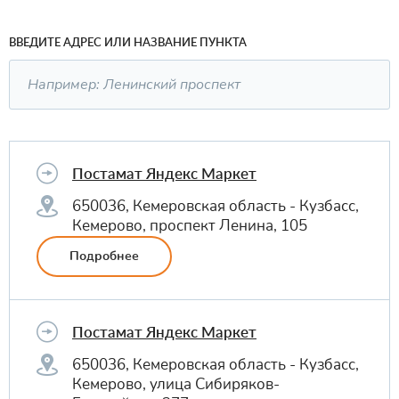
ВВЕДИТЕ АДРЕС ИЛИ НАЗВАНИЕ ПУНКТА
Постамат Яндекс Маркет
650036, Кемеровская область - Кузбасс,
Кемерово, проспект Ленина, 105
Подробнее
Постамат Яндекс Маркет
650036, Кемеровская область - Кузбасс,
Кемерово, улица Сибиряков-