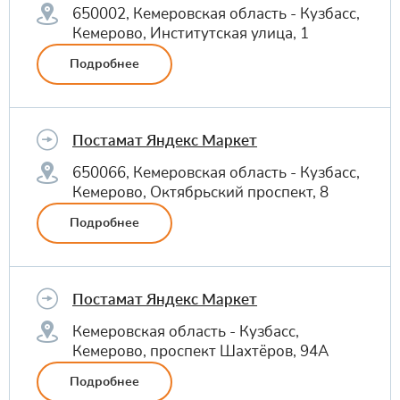
650002, Кемеровская область - Кузбасс,
Кемерово, Институтская улица, 1
Подробнее
Постамат Яндекс Маркет
650066, Кемеровская область - Кузбасс,
Кемерово, Октябрьский проспект, 8
Подробнее
Постамат Яндекс Маркет
Кемеровская область - Кузбасс,
Кемерово, проспект Шахтёров, 94А
Подробнее