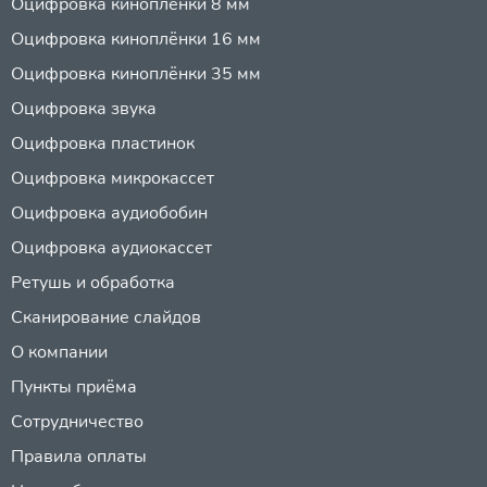
Оцифровка киноплёнки 8 мм
Оцифровка киноплёнки 16 мм
Оцифровка киноплёнки 35 мм
Оцифровка звука
Оцифровка пластинок
Оцифровка микрокассет
Оцифровка аудиобобин
Оцифровка аудиокассет
Ретушь и обработка
Сканирование слайдов
О компании
Пункты приёма
Сотрудничество
Правила оплаты