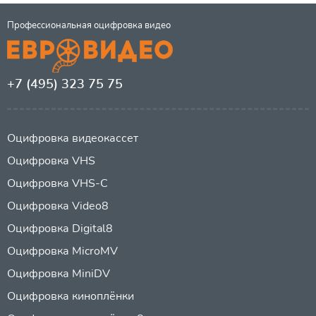
Профессиональная оцифровка видео
+7 (495) 323 75 75
Оцифровка видеокассет
Оцифровка VHS
Оцифровка VHS-C
Оцифровка Video8
Оцифровка Digital8
Оцифровка MicroMV
Оцифровка MiniDV
Оцифровка киноплёнки