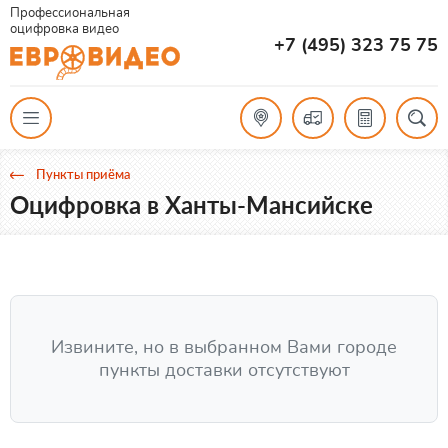
Профессиональная
оцифровка видео
+7 (495) 323 75 75
Пункты приёма
Оцифровка в Ханты-Мансийске
Извините, но в выбранном Вами городе
пункты доставки отсутствуют