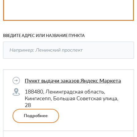
ВВЕДИТЕ АДРЕС ИЛИ НАЗВАНИЕ ПУНКТА
Пункт выдачи заказов Яндекс Маркета
188480, Ленинградская область,
Кингисепп, Большая Советская улица,
28
Подробнее