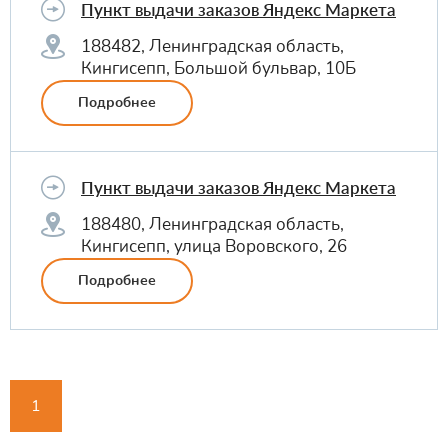
Пункт выдачи заказов Яндекс Маркета
188482, Ленинградская область,
Кингисепп, Большой бульвар, 10Б
Подробнее
Пункт выдачи заказов Яндекс Маркета
188480, Ленинградская область,
Кингисепп, улица Воровского, 26
Подробнее
1