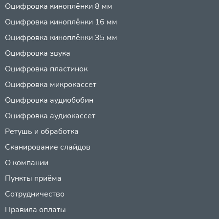
Оцифровка киноплёнки 8 мм
Оцифровка киноплёнки 16 мм
Оцифровка киноплёнки 35 мм
Оцифровка звука
Оцифровка пластинок
Оцифровка микрокассет
Оцифровка аудиобобин
Оцифровка аудиокассет
Ретушь и обработка
Сканирование слайдов
О компании
Пункты приёма
Сотрудничество
Правила оплаты