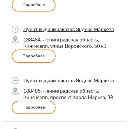
Подробнее
Пункт выдачи заказов Яндекс Маркета
188484, Ленинградская область,
Кингисепп, улица Воровского, 50 к1
Подробнее
Пункт выдачи заказов Яндекс Маркета
188485, Ленинградская область,
Кингисепп, проспект Карла Маркса, 39
Подробнее