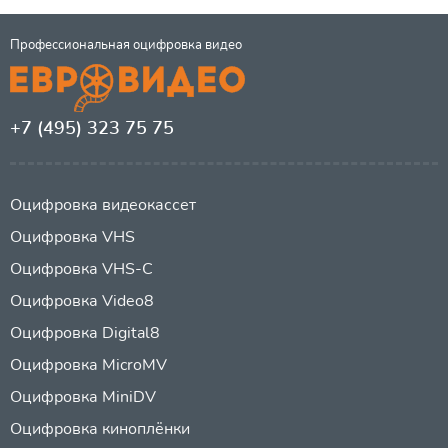
Профессиональная оцифровка видео
+7 (495) 323 75 75
Оцифровка видеокассет
Оцифровка VHS
Оцифровка VHS-C
Оцифровка Video8
Оцифровка Digital8
Оцифровка MicroMV
Оцифровка MiniDV
Оцифровка киноплёнки