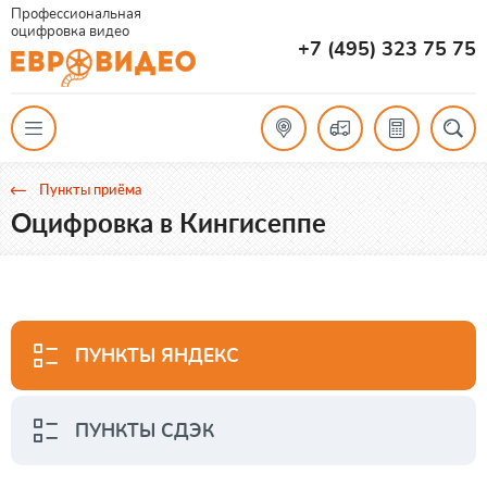
Профессиональная
оцифровка видео
+7 (495) 323 75 75
Пункты приёма
Оцифровка в Кингисеппе
ПУНКТЫ ЯНДЕКС
ПУНКТЫ СДЭК