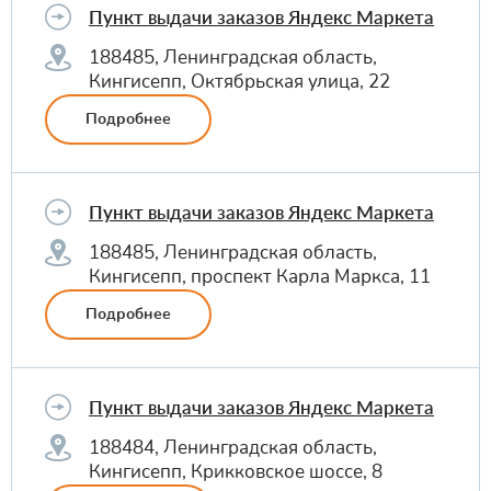
Пункт выдачи заказов Яндекс Маркета
188485, Ленинградская область,
Кингисепп, Октябрьская улица, 22
Подробнее
Пункт выдачи заказов Яндекс Маркета
188485, Ленинградская область,
Кингисепп, проспект Карла Маркса, 11
Подробнее
Пункт выдачи заказов Яндекс Маркета
188484, Ленинградская область,
Кингисепп, Крикковское шоссе, 8