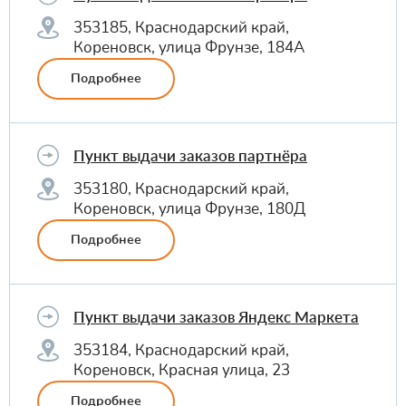
353185, Краснодарский край,
Кореновск, улица Фрунзе, 184А
Подробнее
Пункт выдачи заказов партнёра
353180, Краснодарский край,
Кореновск, улица Фрунзе, 180Д
Подробнее
Пункт выдачи заказов Яндекс Маркета
353184, Краснодарский край,
Кореновск, Красная улица, 23
Подробнее