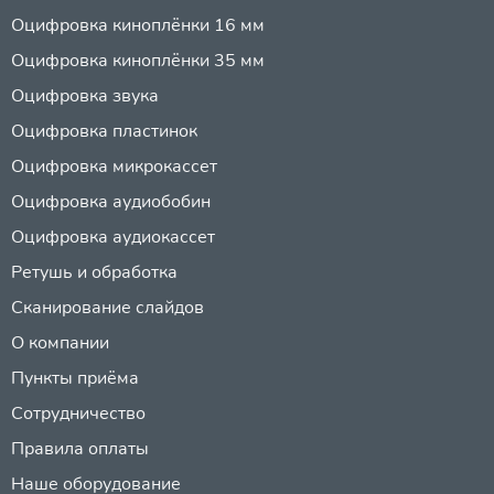
Оцифровка киноплёнки 16 мм
Оцифровка киноплёнки 35 мм
Оцифровка звука
Оцифровка пластинок
Оцифровка микрокассет
Оцифровка аудиобобин
Оцифровка аудиокассет
Ретушь и обработка
Сканирование слайдов
О компании
Пункты приёма
Сотрудничество
Правила оплаты
Наше оборудование