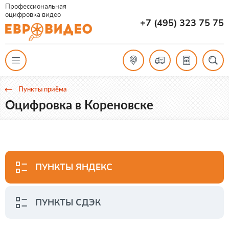
Профессиональная
оцифровка видео
+7 (495) 323 75 75
Пункты приёма
Оцифровка в Кореновске
ПУНКТЫ ЯНДЕКС
ПУНКТЫ СДЭК