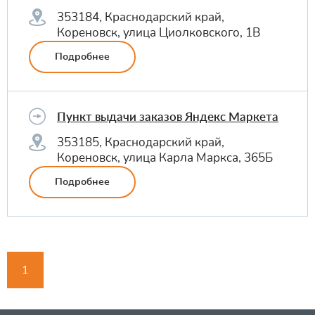
353184, Краснодарский край,
Кореновск, улица Циолковского, 1В
Подробнее
Пункт выдачи заказов Яндекс Маркета
353185, Краснодарский край,
Кореновск, улица Карла Маркса, 365Б
Подробнее
1