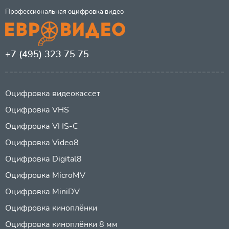
Профессиональная оцифровка видео
+7 (495) 323 75 75
Оцифровка видеокассет
Оцифровка VHS
Оцифровка VHS-C
Оцифровка Video8
Оцифровка Digital8
Оцифровка MicroMV
Оцифровка MiniDV
Оцифровка киноплёнки
Оцифровка киноплёнки 8 мм