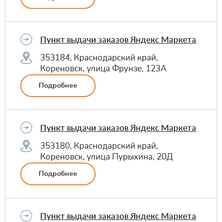
Пункт выдачи заказов Яндекс Маркета
353184, Краснодарский край,
Кореновск, улица Фрунзе, 123А
Подробнее
Пункт выдачи заказов Яндекс Маркета
353180, Краснодарский край,
Кореновск, улица Пурыхина, 20Д
Подробнее
Пункт выдачи заказов Яндекс Маркета