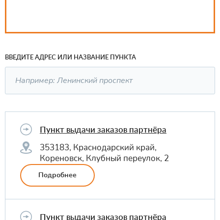
ВВЕДИТЕ АДРЕС ИЛИ НАЗВАНИЕ ПУНКТА
Пункт выдачи заказов партнёра
353183, Краснодарский край,
Кореновск, Клубный переулок, 2
Подробнее
Пункт выдачи заказов партнёра