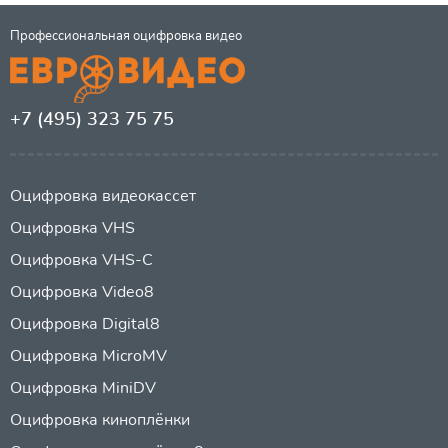
Профессиональная оцифровка видео
+7 (495) 323 75 75
Оцифровка видеокассет
Оцифровка VHS
Оцифровка VHS-C
Оцифровка Video8
Оцифровка Digital8
Оцифровка MicroMV
Оцифровка MiniDV
Оцифровка киноплёнки