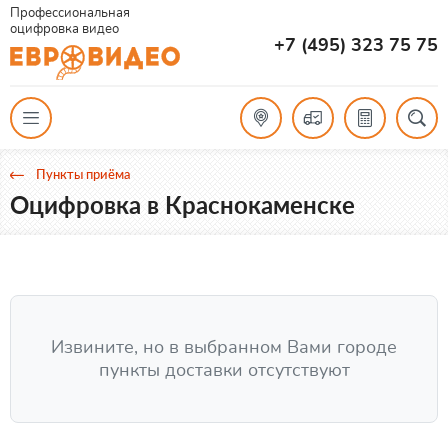
Профессиональная
оцифровка видео
+7 (495) 323 75 75
Пункты приёма
Оцифровка в Краснокаменске
Извините, но в выбранном Вами городе
пункты доставки отсутствуют