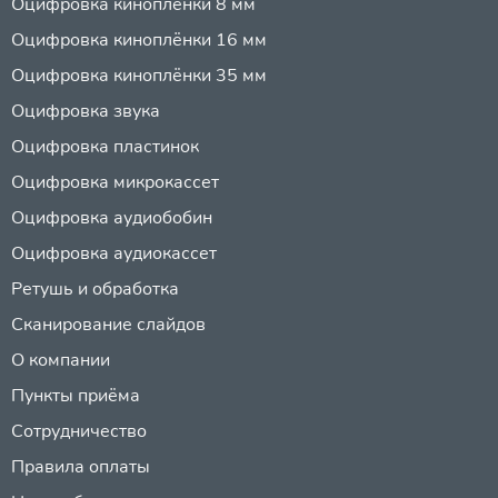
Оцифровка киноплёнки 8 мм
Оцифровка киноплёнки 16 мм
Оцифровка киноплёнки 35 мм
Оцифровка звука
Оцифровка пластинок
Оцифровка микрокассет
Оцифровка аудиобобин
Оцифровка аудиокассет
Ретушь и обработка
Сканирование слайдов
О компании
Пункты приёма
Сотрудничество
Правила оплаты