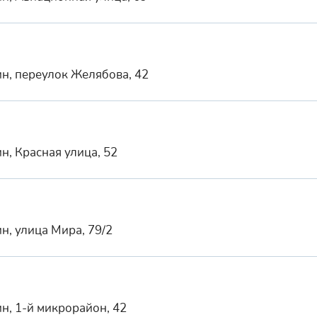
н, переулок Желябова, 42
н, Красная улица, 52
н, улица Мира, 79/2
н, 1-й микрорайон, 42