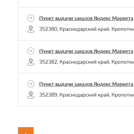
Пункт выдачи заказов Яндекс Маркета
352380, Краснодарский край, Кропотки
Пункт выдачи заказов Яндекс Маркета
352382, Краснодарский край, Кропотки
Пункт выдачи заказов Яндекс Маркета
352389, Краснодарский край, Кропотки