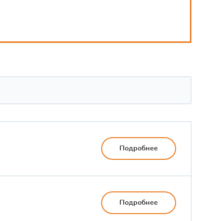
Подробнее
Подробнее