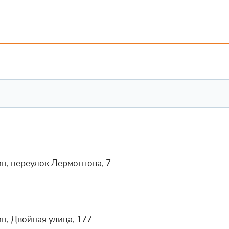
н, переулок Лермонтова, 7
н, Двойная улица, 177