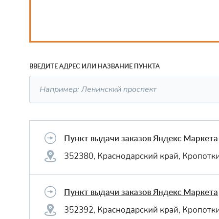
ВВЕДИТЕ АДРЕС ИЛИ НАЗВАНИЕ ПУНКТА
Пункт выдачи заказов Яндекс Маркета
352380, Краснодарский край, Кропотки
Пункт выдачи заказов Яндекс Маркета
352392, Краснодарский край, Кропотки