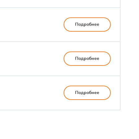
Подробнее
Подробнее
Подробнее