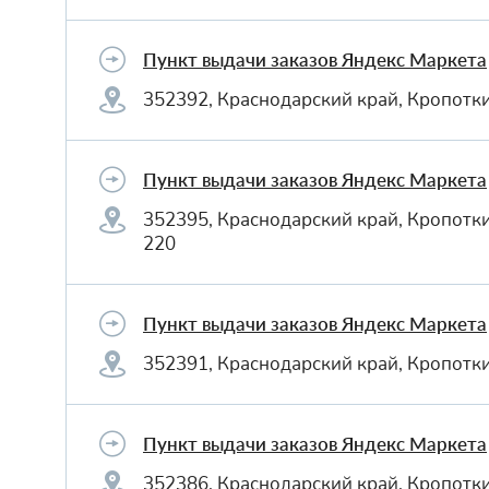
Пункт выдачи заказов Яндекс Маркета
352392, Краснодарский край, Кропотки
Пункт выдачи заказов Яндекс Маркета
352395, Краснодарский край, Кропотки
220
Пункт выдачи заказов Яндекс Маркета
352391, Краснодарский край, Кропотки
Пункт выдачи заказов Яндекс Маркета
352386, Краснодарский край, Кропотки