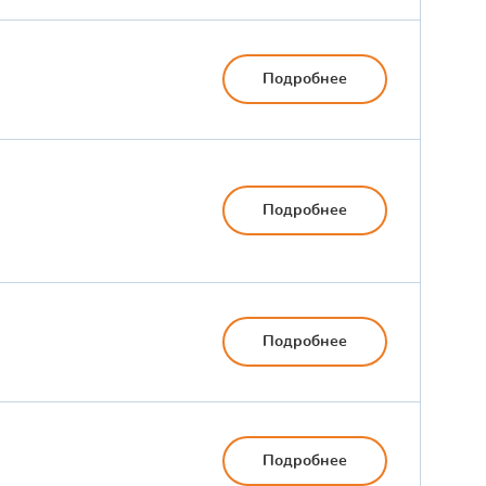
Подробнее
Подробнее
Подробнее
Подробнее