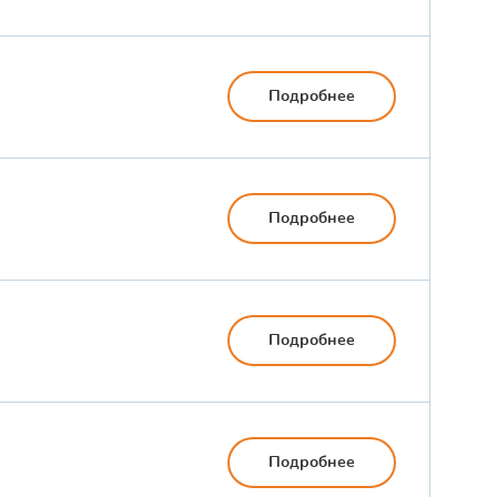
Подробнее
Подробнее
Подробнее
Подробнее