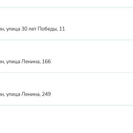
н, улица 30 лет Победы, 11
н, улица Ленина, 166
н, улица Ленина, 249