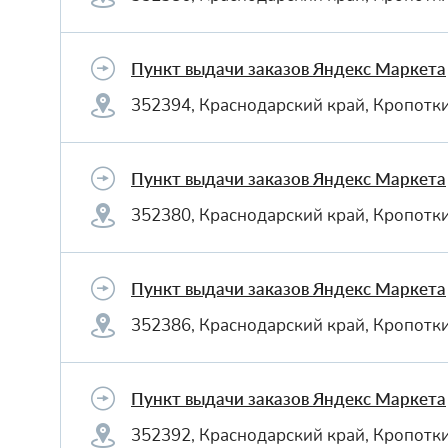
Пункт выдачи заказов Яндекс Маркета
352394, Краснодарский край, Кропотки
Пункт выдачи заказов Яндекс Маркета
352380, Краснодарский край, Кропотки
Пункт выдачи заказов Яндекс Маркета
352386, Краснодарский край, Кропотки
Пункт выдачи заказов Яндекс Маркета
352392, Краснодарский край, Кропотки