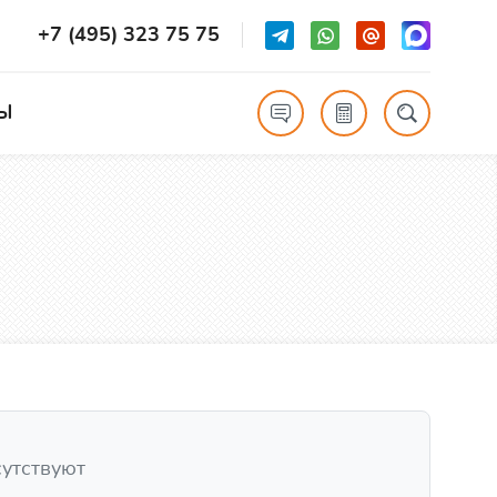
+7 (495) 323 75 75
Ы
сутствуют