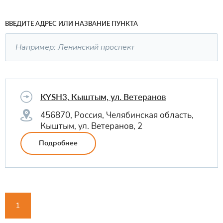
ВВЕДИТЕ АДРЕС ИЛИ НАЗВАНИЕ ПУНКТА
KYSH3, Кыштым, ул. Ветеранов
456870, Россия, Челябинская область,
Кыштым, ул. Ветеранов, 2
Подробнее
1