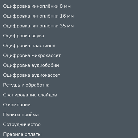
Оцифровка киноплёнки 8 мм
Оцифровка киноплёнки 16 мм
Оцифровка киноплёнки 35 мм
Оцифровка звука
Оцифровка пластинок
Оцифровка микрокассет
Оцифровка аудиобобин
Оцифровка аудиокассет
Ретушь и обработка
Сканирование слайдов
О компании
Пункты приёма
Сотрудничество
Правила оплаты