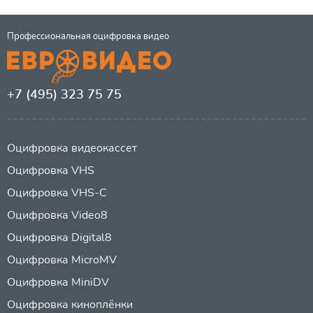
Профессиональная оцифровка видео
+7 (495) 323 75 75
Оцифровка видеокассет
Оцифровка VHS
Оцифровка VHS-C
Оцифровка Video8
Оцифровка Digital8
Оцифровка MicroMV
Оцифровка MiniDV
Оцифровка киноплёнки