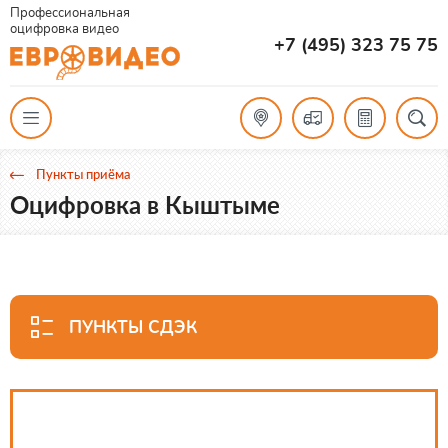
Профессиональная
оцифровка видео
+7 (495) 323 75 75
Пункты приёма
Оцифровка в Кыштыме
ПУНКТЫ СДЭК