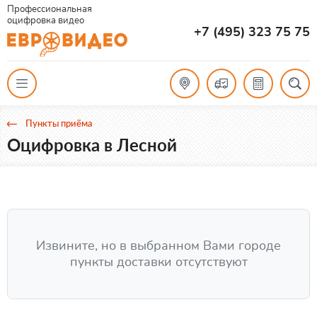
Профессиональная
оцифровка видео
+7 (495) 323 75 75
Пункты приёма
Оцифровка в Лесной
Извините, но в выбранном Вами городе
пункты доставки отсутствуют