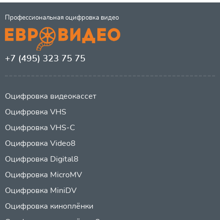
Профессиональная оцифровка видео
+7 (495) 323 75 75
Оцифровка видеокассет
Оцифровка VHS
Оцифровка VHS-C
Оцифровка Video8
Оцифровка Digital8
Оцифровка MicroMV
Оцифровка MiniDV
Оцифровка киноплёнки