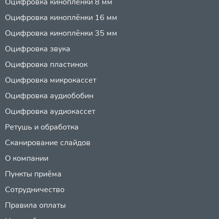
Оцифровка киноплёнки 8 мм
Оцифровка киноплёнки 16 мм
Оцифровка киноплёнки 35 мм
Оцифровка звука
Оцифровка пластинок
Оцифровка микрокассет
Оцифровка аудиобобин
Оцифровка аудиокассет
Ретушь и обработка
Сканирование слайдов
О компании
Пункты приёма
Сотрудничество
Правила оплаты