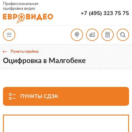
Профессиональная
оцифровка видео
+7 (495) 323 75 75
Пункты приёма
Оцифровка в Малгобеке
ПУНКТЫ СДЭК