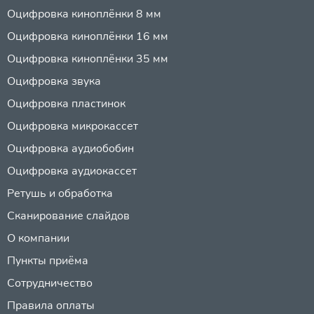
Оцифровка киноплёнки 8 мм
Оцифровка киноплёнки 16 мм
Оцифровка киноплёнки 35 мм
Оцифровка звука
Оцифровка пластинок
Оцифровка микрокассет
Оцифровка аудиобобин
Оцифровка аудиокассет
Ретушь и обработка
Сканирование слайдов
О компании
Пункты приёма
Сотрудничество
Правила оплаты