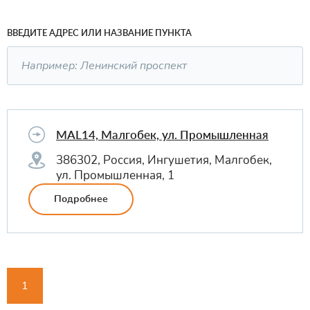
ВВЕДИТЕ АДРЕС ИЛИ НАЗВАНИЕ ПУНКТА
MAL14, Малгобек, ул. Промышленная
386302, Россия, Ингушетия, Малгобек,
ул. Промышленная, 1
Подробнее
1