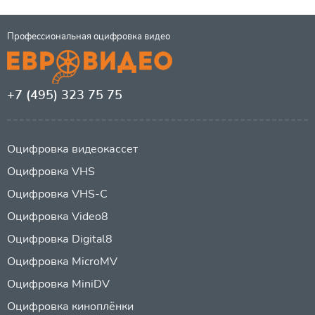
Профессиональная оцифровка видео
+7 (495) 323 75 75
Оцифровка видеокассет
Оцифровка VHS
Оцифровка VHS-C
Оцифровка Video8
Оцифровка Digital8
Оцифровка MicroMV
Оцифровка MiniDV
Оцифровка киноплёнки