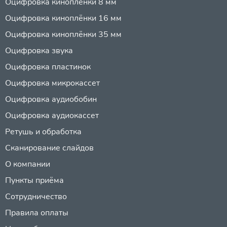
Оцифровка киноплёнки 8 мм
Оцифровка киноплёнки 16 мм
Оцифровка киноплёнки 35 мм
Оцифровка звука
Оцифровка пластинок
Оцифровка микрокассет
Оцифровка аудиобобин
Оцифровка аудиокассет
Ретушь и обработка
Сканирование слайдов
О компании
Пункты приёма
Сотрудничество
Правила оплаты