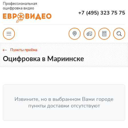
Профессиональная
оцифровка видео
+7 (495) 323 75 75
Пункты приёма
Оцифровка в Мариинске
Извините, но в выбранном Вами городе
пункты доставки отсутствуют