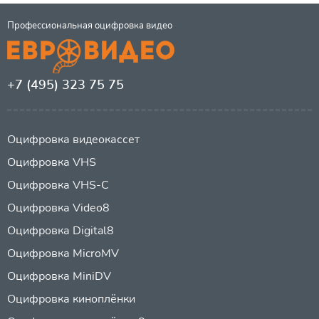
Профессиональная оцифровка видео
+7 (495) 323 75 75
Оцифровка видеокассет
Оцифровка VHS
Оцифровка VHS-C
Оцифровка Video8
Оцифровка Digital8
Оцифровка MicroMV
Оцифровка MiniDV
Оцифровка киноплёнки