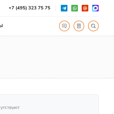
+7 (495) 323 75 75
Ы
сутствуют