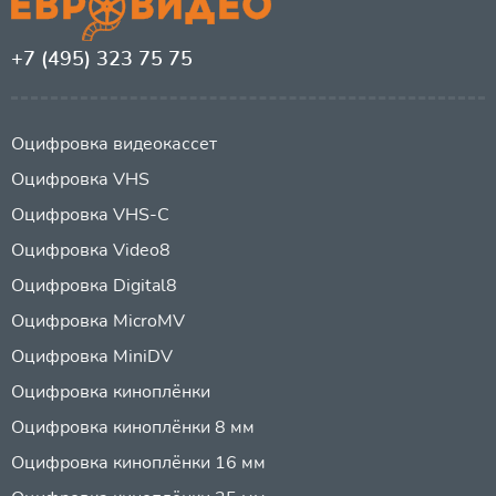
+7 (495) 323 75 75
Оцифровка видеокассет
Оцифровка VHS
Оцифровка VHS-C
Оцифровка Video8
Оцифровка Digital8
Оцифровка MicroMV
Оцифровка MiniDV
Оцифровка киноплёнки
Оцифровка киноплёнки 8 мм
Оцифровка киноплёнки 16 мм