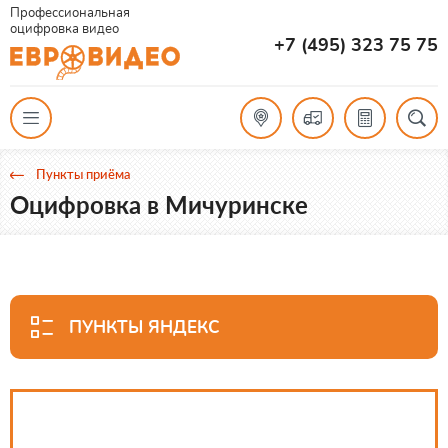
Профессиональная
оцифровка видео
+7 (495) 323 75 75
Пункты приёма
Оцифровка в Мичуринске
ПУНКТЫ ЯНДЕКС