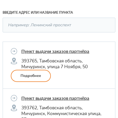
ВВЕДИТЕ АДРЕС ИЛИ НАЗВАНИЕ ПУНКТА
Пункт выдачи заказов партнёра
393765, Тамбовская область,
Мичуринск, улица 7 Ноября, 50
Подробнее
Пункт выдачи заказов партнёра
393762, Тамбовская область,
Мичуринск, Коммунистическая улица,