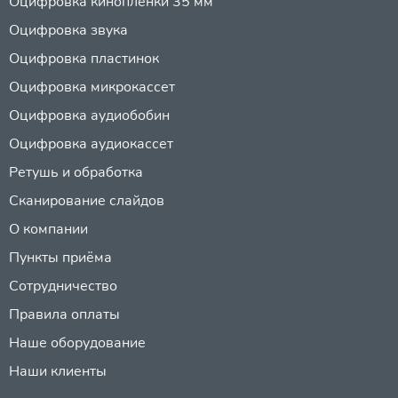
Оцифровка киноплёнки 35 мм
Оцифровка звука
Оцифровка пластинок
Оцифровка микрокассет
Оцифровка аудиобобин
Оцифровка аудиокассет
Ретушь и обработка
Сканирование слайдов
О компании
Пункты приёма
Сотрудничество
Правила оплаты
Наше оборудование
Наши клиенты