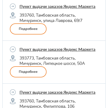
Пункт выдачи заказов Яндекс Маркета
393760, Тамбовская область,
Мичуринск, улица Лаврова, 69/7
Подробнее
Пункт выдачи заказов Яндекс Маркета
393773, Тамбовская область,
Мичуринск, Липецкое шоссе, 50А
Подробнее
Пункт выдачи заказов Яндекс Маркета
393760, Тамбовская область,
Мичуринск, Филиппова, 106