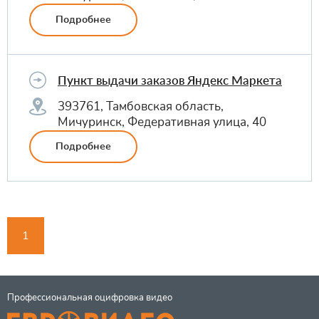
Подробнее
Пункт выдачи заказов Яндекс Маркета
393761, Тамбовская область,
Мичуринск, Федеративная улица, 40
Подробнее
1
Профессиональная оцифровка видео