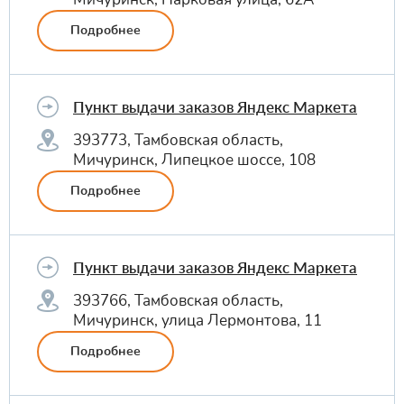
Подробнее
Пункт выдачи заказов Яндекс Маркета
393773, Тамбовская область,
Мичуринск, Липецкое шоссе, 108
Подробнее
Пункт выдачи заказов Яндекс Маркета
393766, Тамбовская область,
Мичуринск, улица Лермонтова, 11
Подробнее