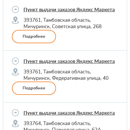
Пункт выдачи заказов Яндекс Маркета
393761, Тамбовская область,
Мичуринск, Советская улица, 268
Подробнее
Пункт выдачи заказов Яндекс Маркета
393761, Тамбовская область,
Мичуринск, Федеративная улица, 40
Подробнее
Пункт выдачи заказов Яндекс Маркета
393764, Тамбовская область,
Мичуринск, Парковая улица, 62А