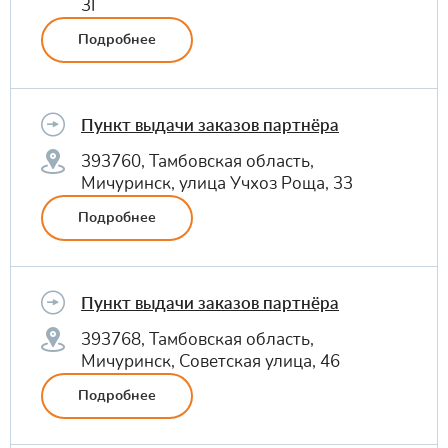
3Г
Подробнее
Пункт выдачи заказов партнёра
393760, Тамбовская область,
Мичуринск, улица Учхоз Роща, 33
Подробнее
Пункт выдачи заказов партнёра
393768, Тамбовская область,
Мичуринск, Советская улица, 46
Подробнее