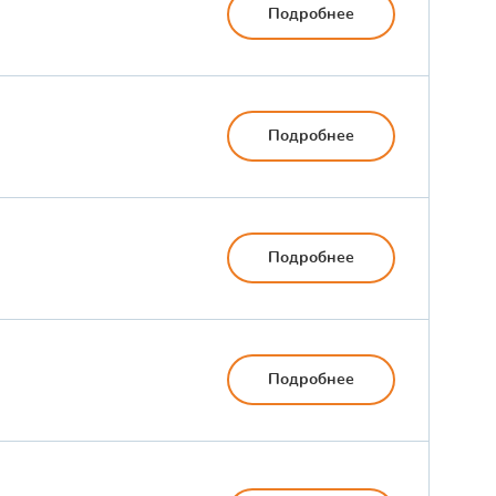
Подробнее
Подробнее
Подробнее
Подробнее