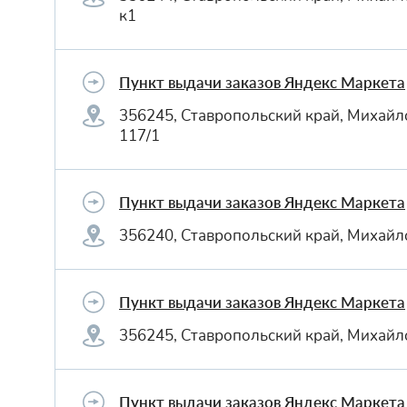
к1
Пункт выдачи заказов Яндекс Маркета
356245, Ставропольский край, Михайло
117/1
Пункт выдачи заказов Яндекс Маркета
356240, Ставропольский край, Михайло
Пункт выдачи заказов Яндекс Маркета
356245, Ставропольский край, Михайло
Пункт выдачи заказов Яндекс Маркета