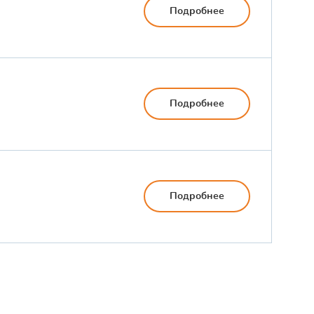
Подробнее
Подробнее
Подробнее