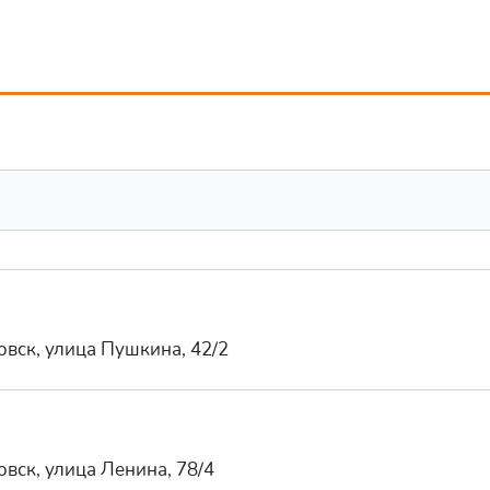
вск, улица Пушкина, 42/2
вск, улица Ленина, 78/4