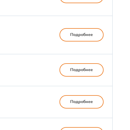
Подробнее
Подробнее
Подробнее