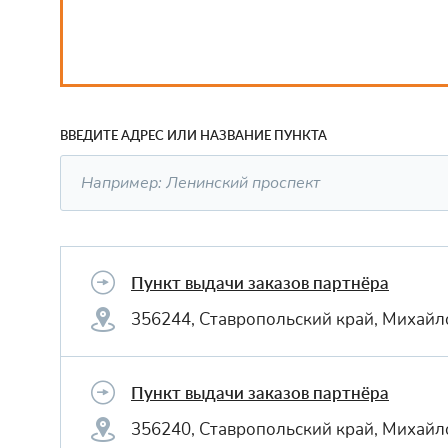
ВВЕДИТЕ АДРЕС ИЛИ НАЗВАНИЕ ПУНКТА
Пункт выдачи заказов партнёра
356244, Ставропольский край, Михайло
Пункт выдачи заказов партнёра
356240, Ставропольский край, Михайло