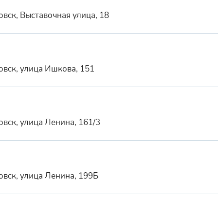
вск, Выставочная улица, 18
овск, улица Ишкова, 151
вск, улица Ленина, 161/3
вск, улица Ленина, 199Б