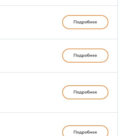
Подробнее
Подробнее
Подробнее
Подробнее