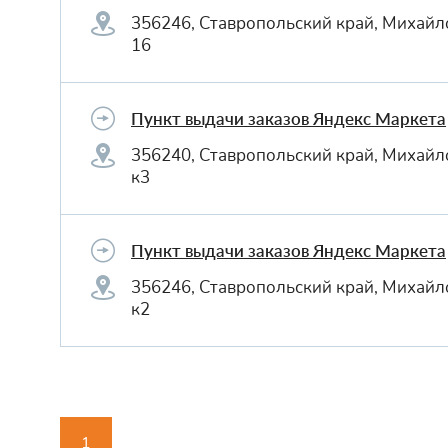
356246, Ставропольский край, Михайло
16
Пункт выдачи заказов Яндекс Маркета
356240, Ставропольский край, Михайло
к3
Пункт выдачи заказов Яндекс Маркета
356246, Ставропольский край, Михайло
к2
1