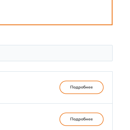
Подробнее
Подробнее