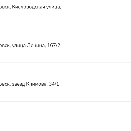
вск, Кисловодская улица,
вск, улица Ленина, 167/2
вск, заезд Климова, 34/1