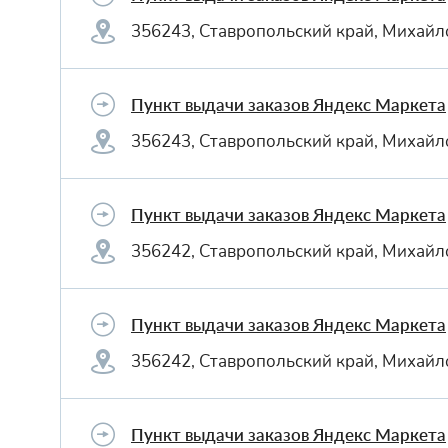
356243, Ставропольский край, Михайло
Пункт выдачи заказов Яндекс Маркета
356243, Ставропольский край, Михайл
Пункт выдачи заказов Яндекс Маркета
356242, Ставропольский край, Михайло
Пункт выдачи заказов Яндекс Маркета
356242, Ставропольский край, Михайло
Пункт выдачи заказов Яндекс Маркета