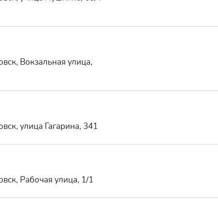
вск, Вокзальная улица,
вск, улица Гагарина, 341
вск, Рабочая улица, 1/1