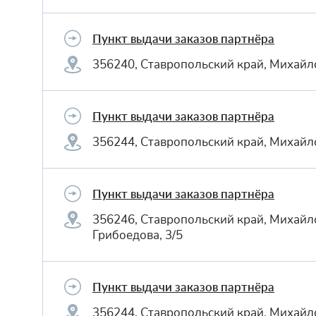
Пункт выдачи заказов партнёра
356240, Ставропольский край, Михайло
Пункт выдачи заказов партнёра
356244, Ставропольский край, Михайл
Пункт выдачи заказов партнёра
356246, Ставропольский край, Михайл
Грибоедова, 3/5
Пункт выдачи заказов партнёра
356244, Ставропольский край, Михайло