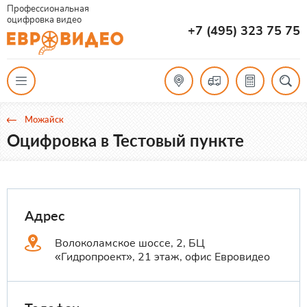
Профессиональная
оцифровка видео
+7 (495) 323 75 75
Можайск
Оцифровка в Тестовый пункте
Адрес
Волоколамское шоссе, 2, БЦ
«Гидропроект», 21 этаж, офис Евровидео