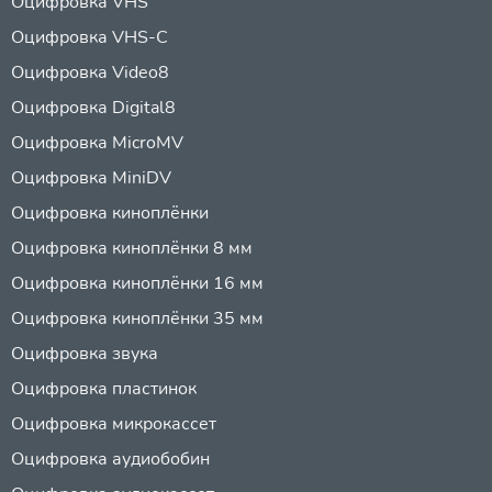
Оцифровка VHS
Оцифровка VHS-C
Оцифровка Video8
Оцифровка Digital8
Оцифровка MicroMV
Оцифровка MiniDV
Оцифровка киноплёнки
Оцифровка киноплёнки 8 мм
Оцифровка киноплёнки 16 мм
Оцифровка киноплёнки 35 мм
Оцифровка звука
Оцифровка пластинок
Оцифровка микрокассет
Оцифровка аудиобобин