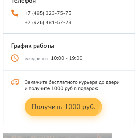
Телефон
+7 (495) 323-75-75
+7 (926) 481-57-23
График работы
10:00 - 19:00
ежедневно
Закажите бесплатного курьера до двери
и получите 1000 руб в подарок:
Получить 1000 руб.