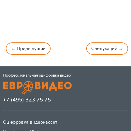
← Предыдущий
Следующий →
Профессиональная оцифровка видео
+7 (495) 323 75 75
Оцифровка видеокассет