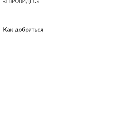
«ЕВРОВИДЕО»
Как добраться