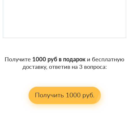
Получите
1000 руб в подарок
и бесплатную
доставку, ответив на 3 вопроса:
Получить 1000 руб.