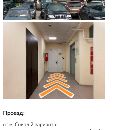
Проезд:
от м. Сокол 2 варианта: