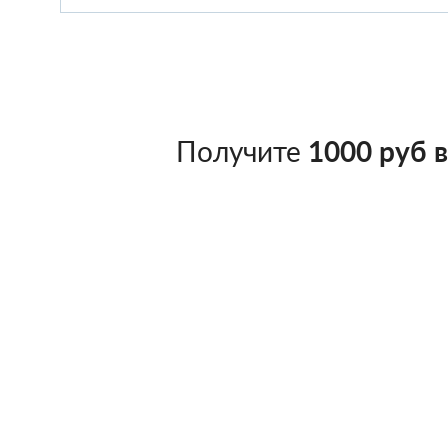
Получите
1000 руб 