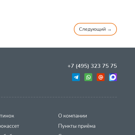
Следующий →
+7 (495) 323 75 75
тинок
О компании
окассет
Пункты приёма