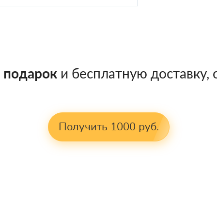
в подарок
и бесплатную доставку, о
Получить 1000 руб.