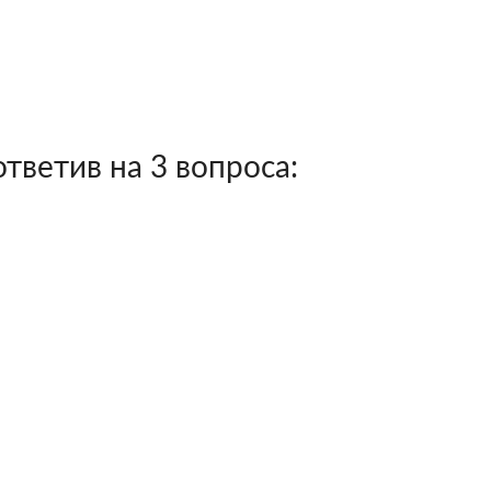
тветив на 3 вопроса: