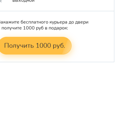
выходной
с
Закажите бесплатного курьера до двери
и получите 1000 руб в подарок:
Получить 1000 руб.