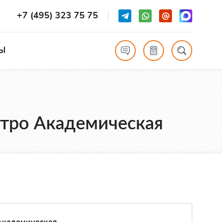
+7 (495) 323 75 75
Ы
метро Академическая
Академическая