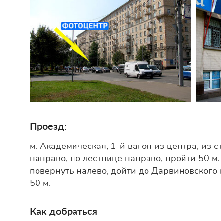
Проезд:
м. Академическая, 1-й вагон из центра, из 
направо, по лестнице направо, пройти 50 м
повернуть налево, дойти до Дарвиновского 
50 м.
Как добраться