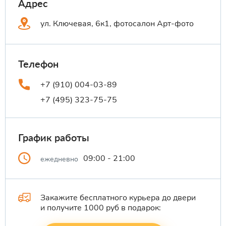
Адрес
ул. Ключевая, 6к1, фотосалон Арт-фото
Телефон
+7 (910) 004-03-89
+7 (495) 323-75-75
График работы
09:00 - 21:00
ежедневно
Закажите бесплатного курьера до двери
и получите 1000 руб в подарок: