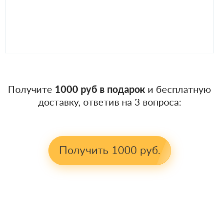
Получите
1000 руб в подарок
и бесплатную
доставку, ответив на 3 вопроса:
Получить 1000 руб.