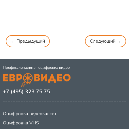
← Предыдущий
Следующий →
Профессиональная оцифровка видео
+7 (495) 323 75 75
Оцифровка видеокассет
Оцифровка VHS