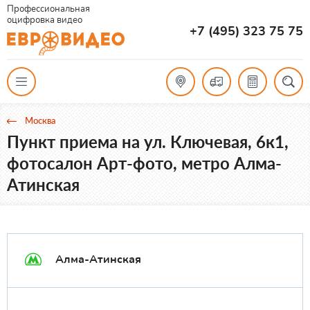
Профессиональная
оцифровка видео
+7 (495) 323 75 75
Москва
Пункт приема на ул. Ключевая, 6к1,
фотосалон Арт-фото, метро Алма-
Атинская
Алма-Атинская