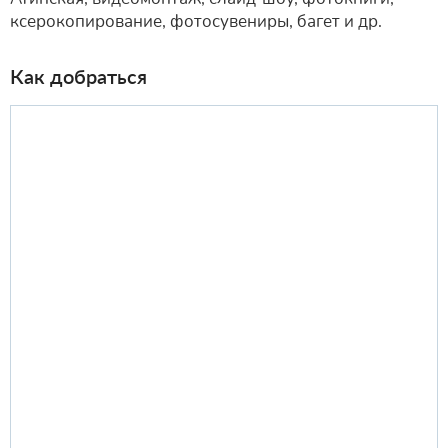
ксерокопирование, фотосувениры, багет и др.
Как добраться