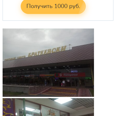
Получить 1000 руб.