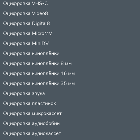
Оцифровка VHS-C
Оцифровка Video8
Оцифровка Digital8
Оцифровка MicroMV
Оцифровка MiniDV
Оцифровка киноплёнки
Оцифровка киноплёнки 8 мм
Оцифровка киноплёнки 16 мм
Оцифровка киноплёнки 35 мм
Оцифровка звука
Оцифровка пластинок
Оцифровка микрокассет
Оцифровка аудиобобин
Оцифровка аудиокассет