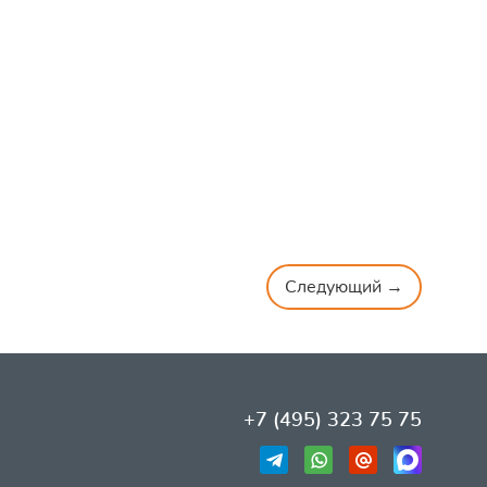
Следующий →
+7 (495) 323 75 75