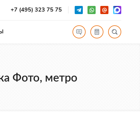
+7 (495) 323 75 75
Ы
ка Фото, метро