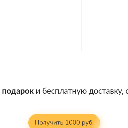
в подарок
и бесплатную доставку, о
Получить 1000 руб.