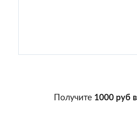
Получите
1000 руб 