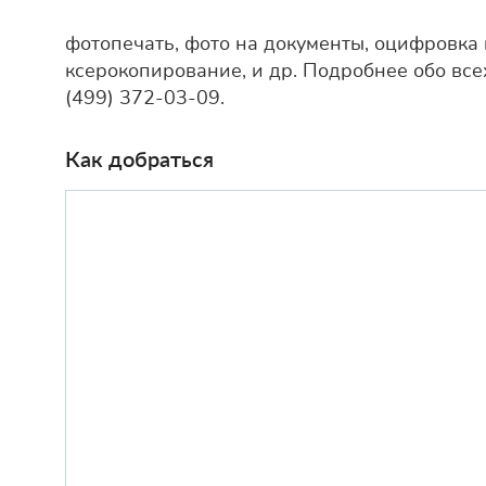
фотопечать, фото на документы, оцифровка 
ксерокопирование, и др. Подробнее обо всех
(499) 372-03-09.
Как добраться