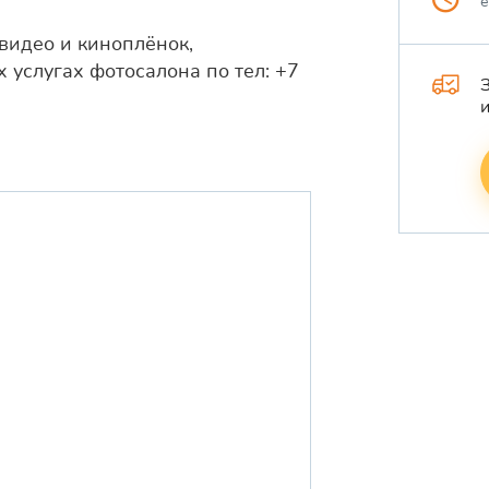
видео и киноплёнок,
 услугах фотосалона по тел: +7