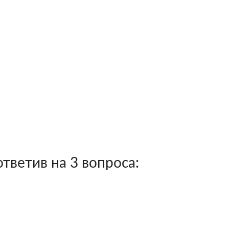
тветив на 3 вопроса: