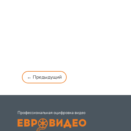
← Предыдущий
Профессиональная оцифровка видео