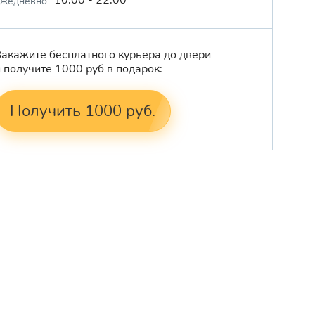
ежедневно
Закажите бесплатного курьера до двери
и получите 1000 руб в подарок:
Получить 1000 руб.