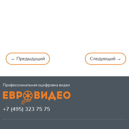
← Предыдущий
Следующий →
Профессиональная оцифровка видео
+7 (495) 323 75 75