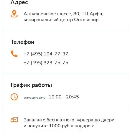
Адрес
Алтуфьевское шоссе, 80, ТЦ Арфа,
копировальный центр Фотокопир
Телефон
+7 (495) 104-77-37
+7 (495) 323-75-75
График работы
10:00 - 20:45
ежедневно
Закажите бесплатного курьера до двери
и получите 1000 руб в подарок: