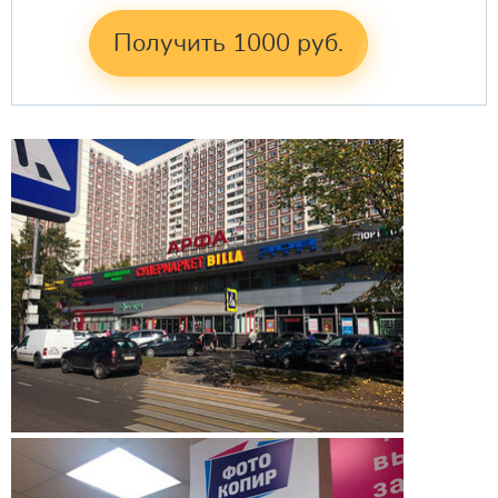
Получить 1000 руб.