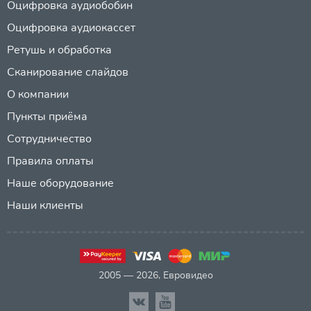
Оцифровка аудиобобин
Оцифровка аудиокассет
Ретушь и обработка
Сканирование слайдов
О компании
Пункты приёма
Сотрудничество
Правила оплаты
Наше оборудование
Наши клиенты
2005 — 2026, Евровидео