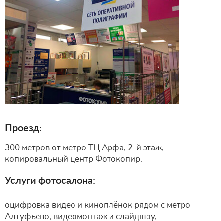
Проезд:
300 метров от метро ТЦ Арфа, 2-й этаж,
копировальный центр Фотокопир.
Услуги фотосалона:
оцифровка видео и киноплёнок рядом с метро
Алтуфьево, видеомонтаж и слайдшоу,