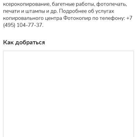
ксерокопирование, багетные работы, фотопечать,
печати и штампы и др. Подробнее об услугах
копировального центра Фотокопир по телефону: +7
(495) 104-77-37.
Как добраться