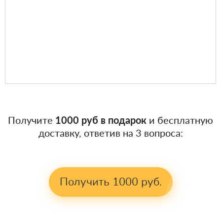
Получите
1000 руб в подарок
и бесплатную
доставку, ответив на 3 вопроса:
Получить 1000 руб.