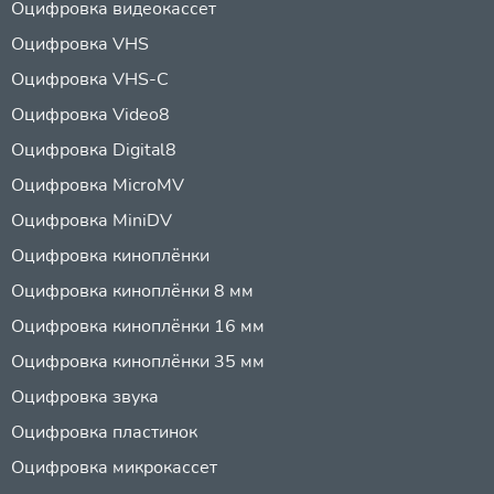
Оцифровка видеокассет
Оцифровка VHS
Оцифровка VHS-C
Оцифровка Video8
Оцифровка Digital8
Оцифровка MicroMV
Оцифровка MiniDV
Оцифровка киноплёнки
Оцифровка киноплёнки 8 мм
Оцифровка киноплёнки 16 мм
Оцифровка киноплёнки 35 мм
Оцифровка звука
Оцифровка пластинок
Оцифровка микрокассет