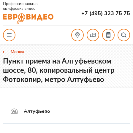
Профессиональная
оцифровка видео
+7 (495) 323 75 75
Москва
Пункт приема на Алтуфьевском
шоссе, 80, копировальный центр
Фотокопир, метро Алтуфьево
Алтуфьево