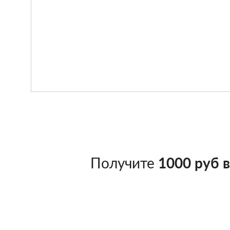
Получите
1000 руб 