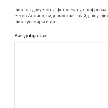
фото на документы, фотопечать, оцифровка 
метро Аннино, видеомонтаж, слайд-шоу, фо
фотосувениры и др.
Как добраться