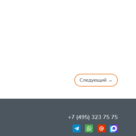
Следующий →
+7 (495) 323 75 75