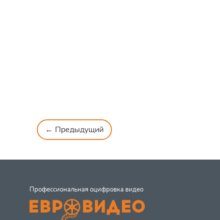
← Предыдущий
Профессиональная оцифровка видео