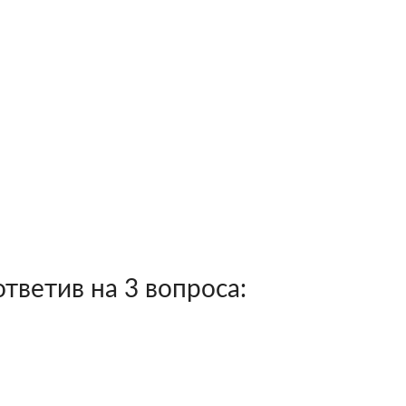
тветив на 3 вопроса: