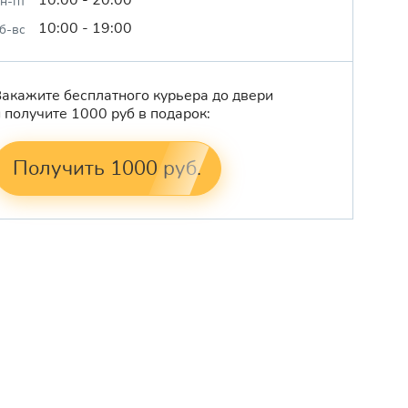
н-пт
10:00 - 19:00
б-вс
Закажите бесплатного курьера до двери
и получите 1000 руб в подарок:
Получить 1000 руб.