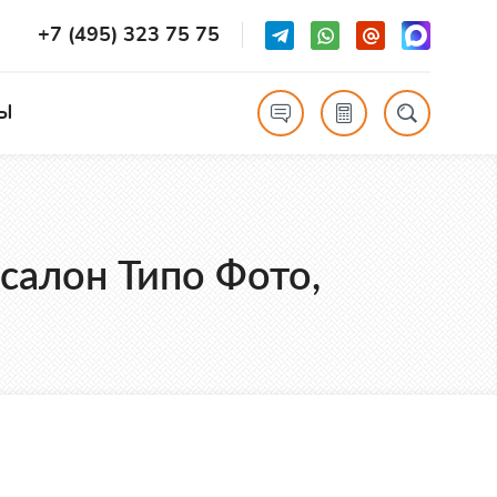
+7 (495) 323 75 75
Ы
салон Типо Фото,