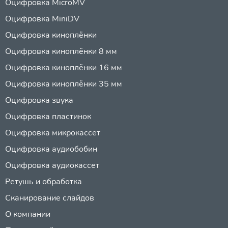
Оцифровка MicroMV
Оцифровка MiniDV
Оцифровка киноплёнки
Оцифровка киноплёнки 8 мм
Оцифровка киноплёнки 16 мм
Оцифровка киноплёнки 35 мм
Оцифровка звука
Оцифровка пластинок
Оцифровка микрокассет
Оцифровка аудиобобин
Оцифровка аудиокассет
Ретушь и обработка
Сканирование слайдов
О компании