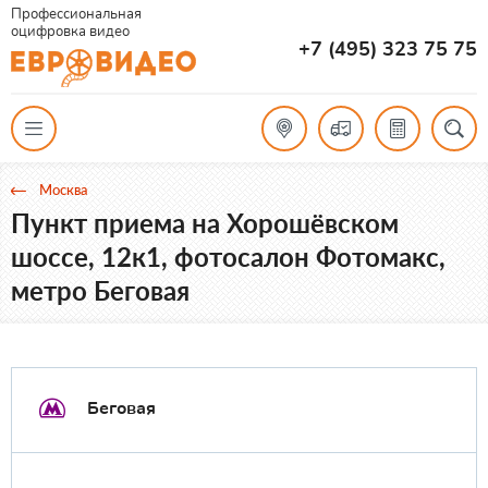
Профессиональная
оцифровка видео
+7 (495) 323 75 75
Москва
Пункт приема на Хорошёвском
шоссе, 12к1, фотосалон Фотомакс,
метро Беговая
Беговая