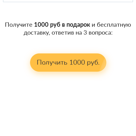
Получите
1000 руб в подарок
и бесплатную
доставку, ответив на 3 вопроса:
Получить 1000 руб.