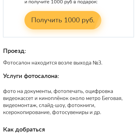
и получите 1000 руб в подарок:
Получить 1000 руб.
Проезд:
Фотосалон находится возле выхода №3.
Услуги фотосалона:
фото на документы, фотопечать, оцифровка
видеокассет и киноплёнок около метро Беговая,
видеомонтаж, слайд-шоу, фотокниги,
ксерокопирование, фотосувениры и др.
Как добраться