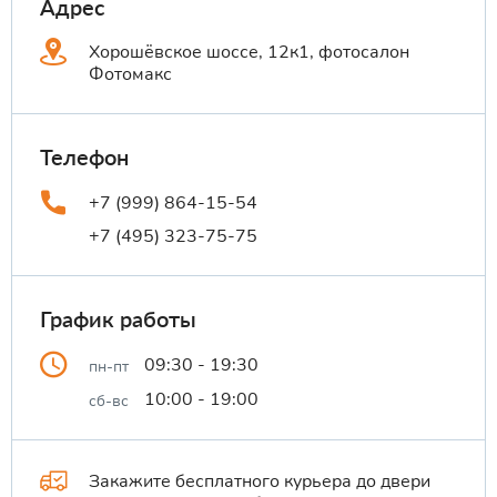
Адрес
Хорошёвское шоссе, 12к1, фотосалон
Фотомакс
Телефон
+7 (999) 864-15-54
+7 (495) 323-75-75
График работы
09:30 - 19:30
пн-пт
10:00 - 19:00
сб-вс
Закажите бесплатного курьера до двери