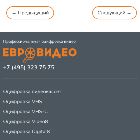
← Предыдущий
Следующий →
Профессиональная оцифровка видео
+7 (495) 323 75 75
Оцифровка видеокассет
Оцифровка VHS
Оцифровка VHS-C
Оцифровка Video8
Оцифровка Digital8