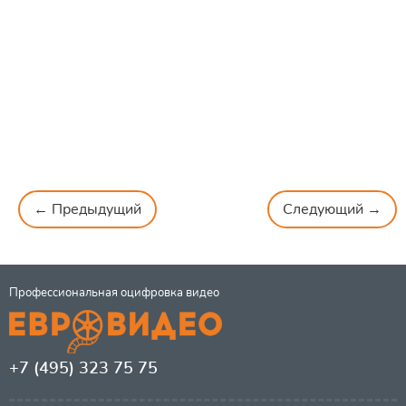
← Предыдущий
Следующий →
Профессиональная оцифровка видео
+7 (495) 323 75 75