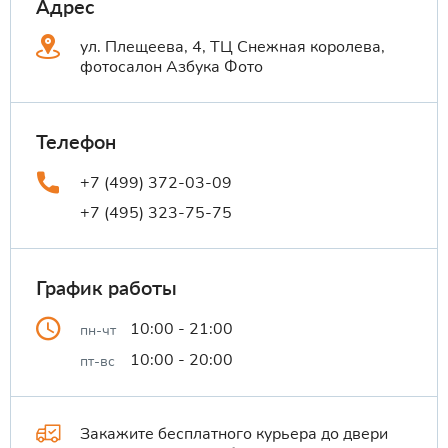
Адрес
ул. Плещеева, 4, ТЦ Снежная королева,
фотосалон Азбука Фото
Телефон
+7 (499) 372-03-09
+7 (495) 323-75-75
График работы
10:00 - 21:00
пн-чт
10:00 - 20:00
пт-вс
Закажите бесплатного курьера до двери