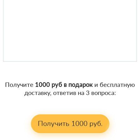
Получите
1000 руб в подарок
и бесплатную
доставку, ответив на 3 вопроса:
Получить 1000 руб.