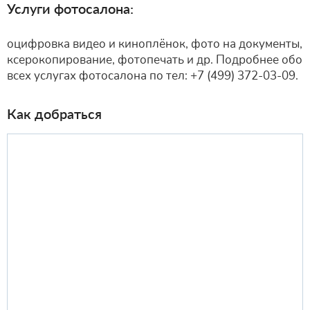
Услуги фотосалона:
оцифровка видео и киноплёнок, фото на документы,
ксерокопирование, фотопечать и др. Подробнее обо
всех услугах фотосалона по тел: +7 (499) 372-03-09.
Как добраться