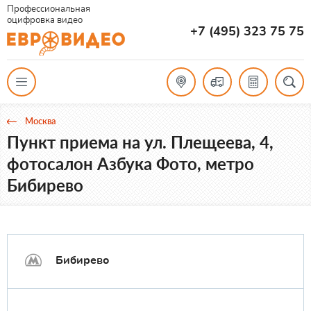
Профессиональная
оцифровка видео
+7 (495) 323 75 75
Москва
Пункт приема на ул. Плещеева, 4,
фотосалон Азбука Фото, метро
Бибирево
Бибирево