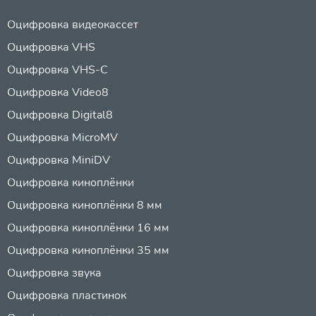
Оцифровка видеокассет
Оцифровка VHS
Оцифровка VHS-C
Оцифровка Video8
Оцифровка Digital8
Оцифровка MicroMV
Оцифровка MiniDV
Оцифровка киноплёнки
Оцифровка киноплёнки 8 мм
Оцифровка киноплёнки 16 мм
Оцифровка киноплёнки 35 мм
Оцифровка звука
Оцифровка пластинок