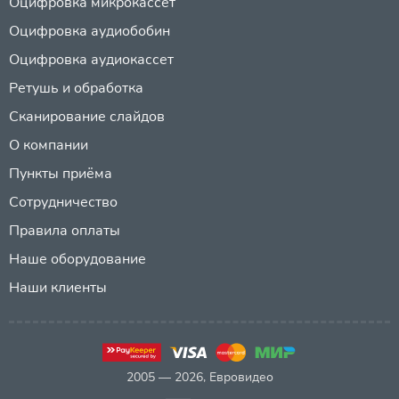
Оцифровка микрокассет
Оцифровка аудиобобин
Оцифровка аудиокассет
Ретушь и обработка
Сканирование слайдов
О компании
Пункты приёма
Сотрудничество
Правила оплаты
Наше оборудование
Наши клиенты
2005 — 2026, Евровидео