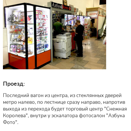
Проезд:
Последний вагон из центра, из стеклянных дверей
метро налево, по лестнице сразу направо, напротив
выхода из перехода будет торговый центр "Снежная
Королева", внутри у эскалатора фотосалон "Азбука
Фото".