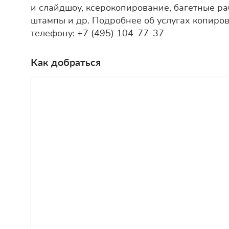
и слайдшоу, ксерокопирование, багетные ра
штампы и др. Подробнее об услугах копиро
телефону: +7 (495) 104-77-37
Как добраться