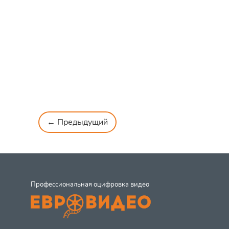
← Предыдущий
Профессиональная оцифровка видео