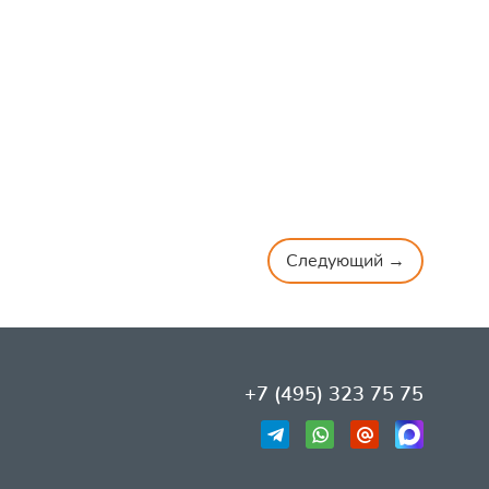
Следующий →
+7 (495) 323 75 75