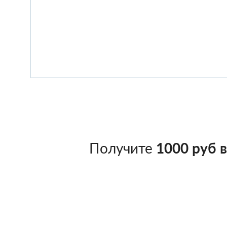
Получите
1000 руб 