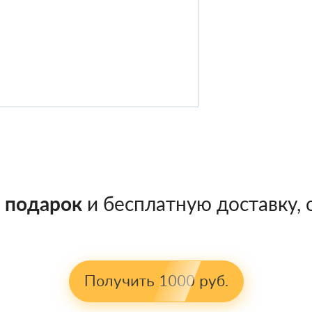
в подарок
и бесплатную доставку, о
Получить 1000 руб.