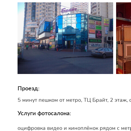
Проезд:
5 минут пешком от метро, ТЦ Брайт, 2 этаж
Услуги фотосалона:
оцифровка видео и киноплёнок рядом с мет