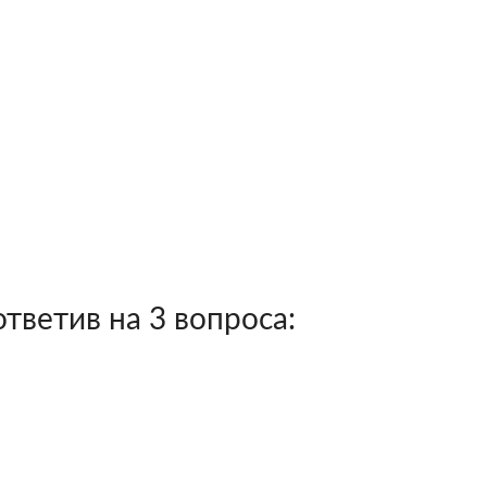
тветив на 3 вопроса: