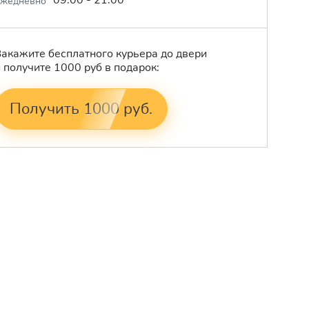
ежедневно
Закажите бесплатного курьера до двери
и получите 1000 руб в подарок:
Получить 1000 руб.