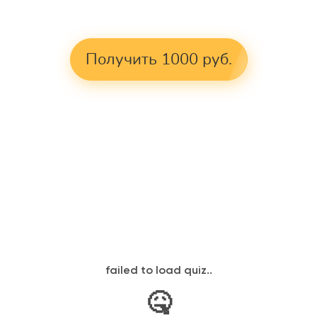
Получить 1000 руб.