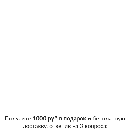
Получите
1000 руб в подарок
и бесплатную
доставку, ответив на 3 вопроса: