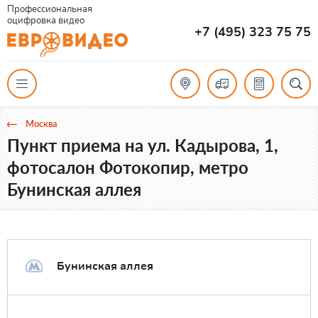
Профессиональная
оцифровка видео
+7 (495) 323 75 75
Москва
Пункт приема на ул. Кадырова, 1,
фотосалон Фотокопир, метро
Бунинская аллея
Бунинская аллея