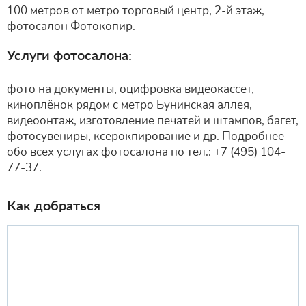
100 метров от метро торговый центр, 2-й этаж,
фотосалон Фотокопир.
Услуги фотосалона:
фото на документы, оцифровка видеокассет,
киноплёнок рядом с метро Бунинская аллея,
видеоонтаж, изготовление печатей и штампов, багет,
фотосувениры, ксерокпирование и др. Подробнее
обо всех услугах фотосалона по тел.: +7 (495) 104-
77-37.
Как добраться