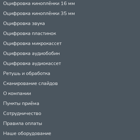
Оцифровка киноплёнки 16 мм
Оцифровка киноплёнки 35 мм
Оцифровка звука
Оцифровка пластинок
Оцифровка микрокассет
Оцифровка аудиобобин
Оцифровка аудиокассет
Ретушь и обработка
Сканирование слайдов
О компании
Пункты приёма
Сотрудничество
Правила оплаты
Наше оборудование