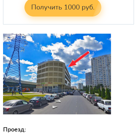
Получить 1000 руб.
Проезд: