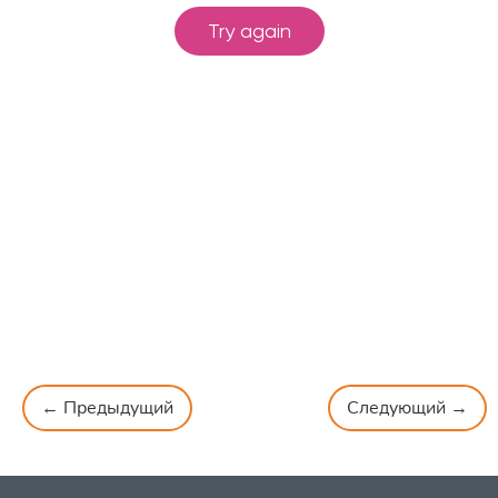
← Предыдущий
Следующий →