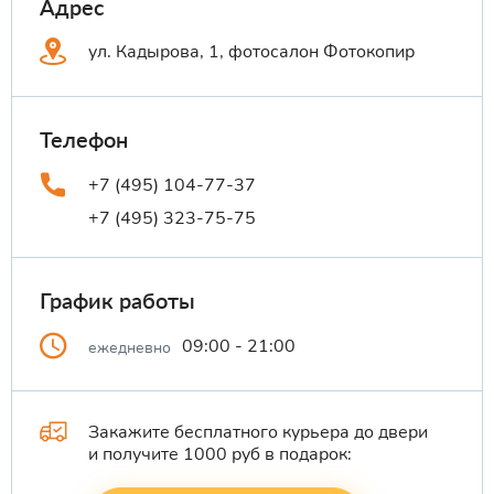
Адрес
ул. Кадырова, 1, фотосалон Фотокопир
Телефон
+7 (495) 104-77-37
+7 (495) 323-75-75
График работы
09:00 - 21:00
ежедневно
Закажите бесплатного курьера до двери
и получите 1000 руб в подарок: