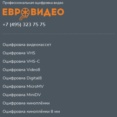
Профессиональная оцифровка видео
+7 (495) 323 75 75
Оцифровка видеокассет
Оцифровка VHS
Оцифровка VHS-C
Оцифровка Video8
Оцифровка Digital8
Оцифровка MicroMV
Оцифровка MiniDV
Оцифровка киноплёнки
Оцифровка киноплёнки 8 мм