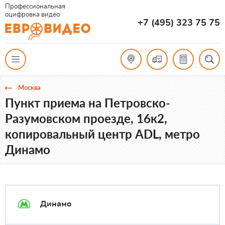
Профессиональная
оцифровка видео
+7 (495) 323 75 75
Москва
Пункт приема на Петровско-
Разумовском проезде, 16к2,
копировальный центр ADL, метро
Динамо
Динамо