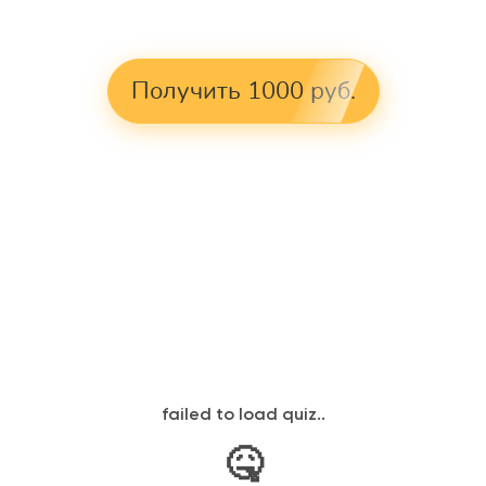
Получить 1000 руб.