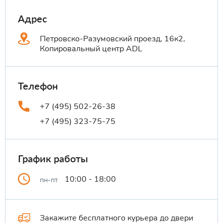
Адрес
Петровско-Разумовский проезд, 16к2,
Копировальный центр ADL
Телефон
+7 (495) 502-26-38
+7 (495) 323-75-75
График работы
10:00 - 18:00
пн-пт
Закажите бесплатного курьера до двери