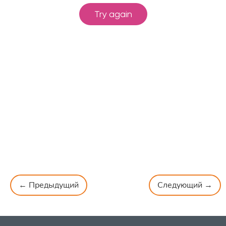
← Предыдущий
Следующий →