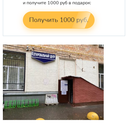
и получите 1000 руб в подарок:
Получить 1000 руб.