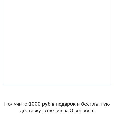
Получите
1000 руб в подарок
и бесплатную
доставку, ответив на 3 вопроса: