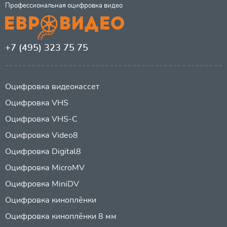
Профессиональная оцифровка видео
+7 (495) 323 75 75
Оцифровка видеокассет
Оцифровка VHS
Оцифровка VHS-C
Оцифровка Video8
Оцифровка Digital8
Оцифровка MicroMV
Оцифровка MiniDV
Оцифровка киноплёнки
Оцифровка киноплёнки 8 мм