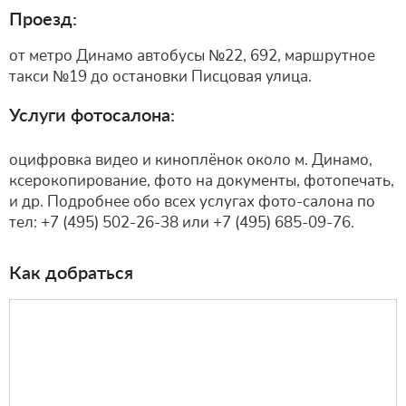
Проезд:
от метро Динамо автобусы №22, 692, маршрутное
такси №19 до остановки Писцовая улица.
Услуги фотосалона:
оцифровка видео и киноплёнок около м. Динамо,
ксерокопирование, фото на документы, фотопечать,
и др. Подробнее обо всех услугах фото-салона по
тел: +7 (495) 502-26-38 или +7 (495) 685-09-76.
Как добраться