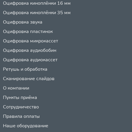
Оцифровка киноплёнки 16 мм
Оцифровка киноплёнки 35 мм
Оцифровка звука
Оцифровка пластинок
Оцифровка микрокассет
Оцифровка аудиобобин
Оцифровка аудиокассет
Ретушь и обработка
Сканирование слайдов
О компании
Пункты приёма
Сотрудничество
Правила оплаты
Наше оборудование