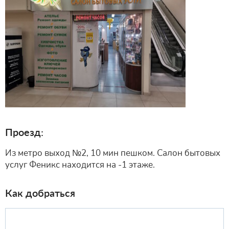
Проезд:
Из метро выход №2, 10 мин пешком. Салон бытовых
услуг Феникс находится на -1 этаже.
Как добраться