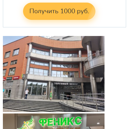
Получить 1000 руб.