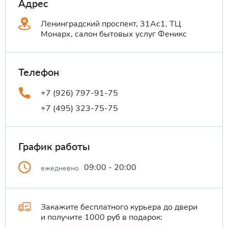
Адрес
Ленинградский проспект, 31Ас1, ТЦ
Монарх, салон бытовых услуг Феникс
Телефон
+7 (926) 797-91-75
+7 (495) 323-75-75
График работы
09:00 - 20:00
ежедневно
Закажите бесплатного курьера до двери
и получите 1000 руб в подарок: