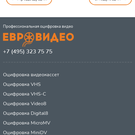
Профессиональная оцифровка видео
+7 (495) 323 75 75
Оцифровка видеокассет
Оцифровка VHS
Оцифровка VHS-C
Оцифровка Video8
Оцифровка Digital8
Оцифровка MicroMV
Оцифровка MiniDV