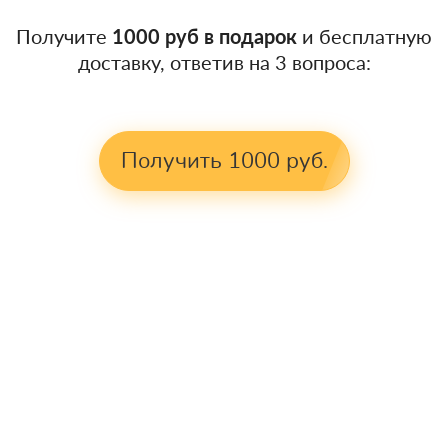
Получите
1000 руб в подарок
и бесплатную
доставку, ответив на 3 вопроса:
Получить 1000 руб.