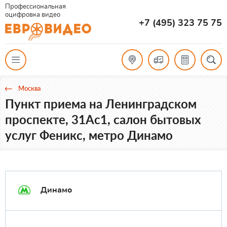
Профессиональная
оцифровка видео
+7 (495) 323 75 75
Москва
Пункт приема на Ленинградском
проспекте, 31Ас1, салон бытовых
услуг Феникс, метро Динамо
Динамо