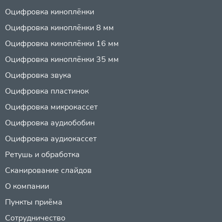
Оцифровка киноплёнки
Оцифровка киноплёнки 8 мм
Оцифровка киноплёнки 16 мм
Оцифровка киноплёнки 35 мм
Оцифровка звука
Оцифровка пластинок
Оцифровка микрокассет
Оцифровка аудиобобин
Оцифровка аудиокассет
Ретушь и обработка
Сканирование слайдов
О компании
Пункты приёма
Сотрудничество