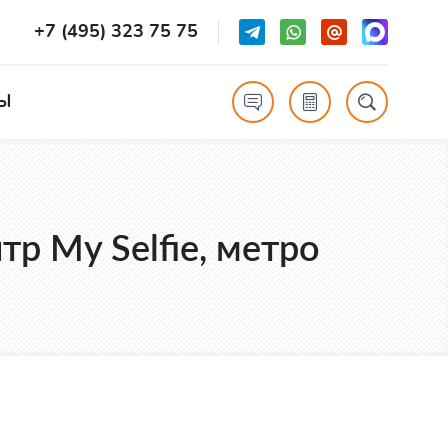
+7 (495) 323 75 75
Ы
тр My Selfie, метро