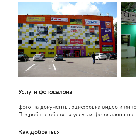
Услуги фотосалона:
фото на документы, оцифровка видео и кино
Подробнее обо всех услугах фотосалона по т
Как добраться