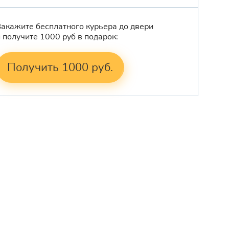
Закажите бесплатного курьера до двери
и получите 1000 руб в подарок:
Получить 1000 руб.