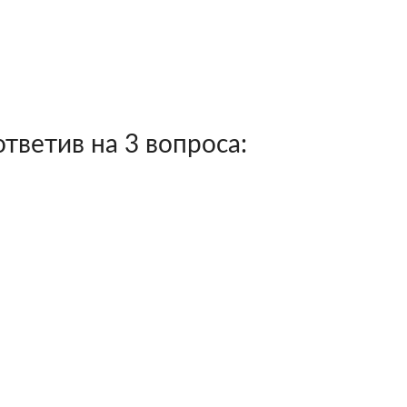
тветив на 3 вопроса: