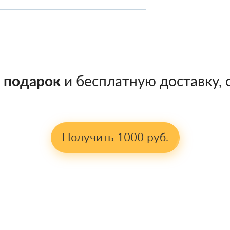
в подарок
и бесплатную доставку, о
Получить 1000 руб.