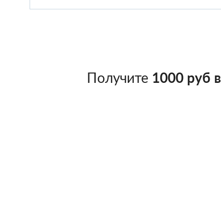
Получите
1000 руб 