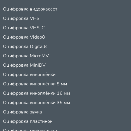
Оцифровка видеокассет
Оцифровка VHS
Оцифровка VHS-C
Оцифровка Video8
Оцифровка Digital8
Оцифровка MicroMV
Оцифровка MiniDV
Оцифровка киноплёнки
Оцифровка киноплёнки 8 мм
Оцифровка киноплёнки 16 мм
Оцифровка киноплёнки 35 мм
Оцифровка звука
Оцифровка пластинок
Оцифровка микрокассет