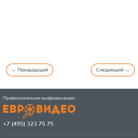
← Предыдущий
Следующий →
Профессиональная оцифровка видео
+7 (495) 323 75 75