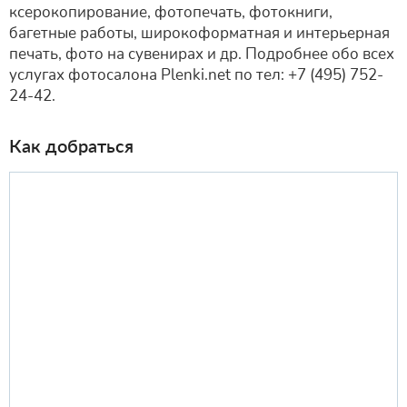
ксерокопирование, фотопечать, фотокниги,
багетные работы, широкоформатная и интерьерная
печать, фото на сувенирах и др. Подробнее обо всех
услугах фотосалона Plenki.net по тел: +7 (495) 752-
24-42.
Как добраться