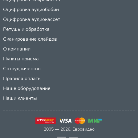
Оцифровка аудиобобин
Оцифровка аудиокассет
Ретушь и обработка
Сканирование слайдов
О компании
Пункты приёма
Сотрудничество
Правила оплаты
Наше оборудование
Наши клиенты
2005 — 2026, Евровидео