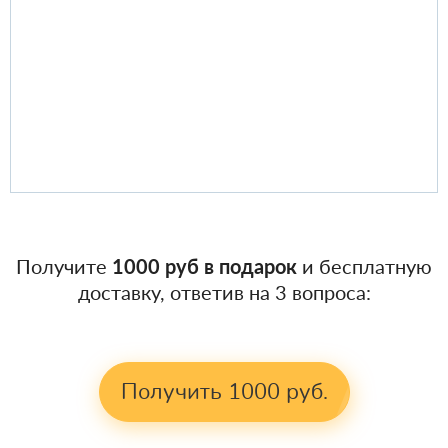
Получите
1000 руб в подарок
и бесплатную
доставку, ответив на 3 вопроса:
Получить 1000 руб.