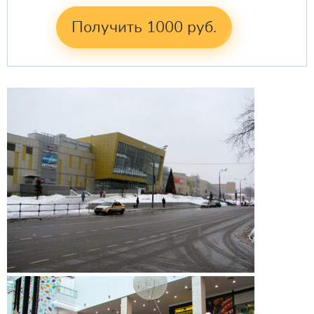
Получить 1000 руб.