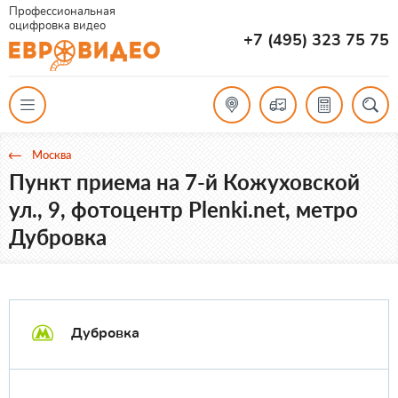
Профессиональная
оцифровка видео
+7 (495) 323 75 75
Москва
Пункт приема на 7-й Кожуховской
ул., 9, фотоцентр Plenki.net, метро
Дубровка
Дубровка