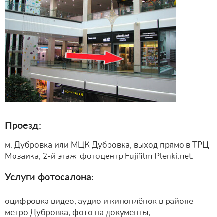
Проезд:
м. Дубровка или МЦК Дубровка, выход прямо в ТРЦ
Мозаика, 2-й этаж, фотоцентр Fujifilm Plenki.net.
Услуги фотосалона:
оцифровка видео, аудио и киноплёнок в районе
метро Дубровка, фото на документы,