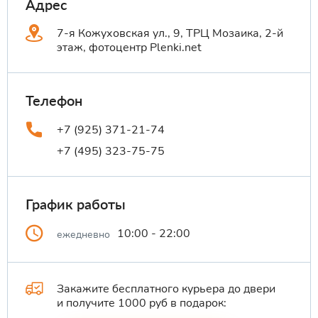
Адрес
7-я Кожуховская ул., 9, ТРЦ Мозаика, 2-й
этаж, фотоцентр Plenki.net
Телефон
+7 (925) 371-21-74
+7 (495) 323-75-75
График работы
10:00 - 22:00
ежедневно
Закажите бесплатного курьера до двери
и получите 1000 руб в подарок: