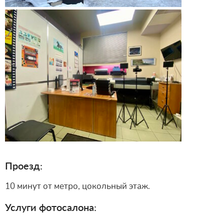
Проезд:
10 минут от метро, цокольный этаж.
Услуги фотосалона: