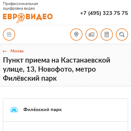
Профессиональная
оцифровка видео
+7 (495) 323 75 75
Москва
Пункт приема на Кастанаевской
улице, 13, Новофото, метро
Филёвский парк
Филёвский парк