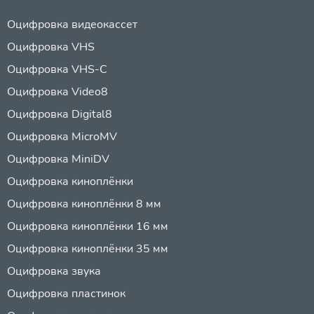
Оцифровка видеокассет
Оцифровка VHS
Оцифровка VHS-C
Оцифровка Video8
Оцифровка Digital8
Оцифровка MicroMV
Оцифровка MiniDV
Оцифровка киноплёнки
Оцифровка киноплёнки 8 мм
Оцифровка киноплёнки 16 мм
Оцифровка киноплёнки 35 мм
Оцифровка звука
Оцифровка пластинок