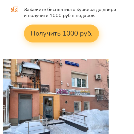
Закажите бесплатного курьера до двери
и получите 1000 руб в подарок:
Получить 1000 руб.