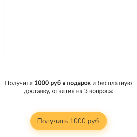
Получите
1000 руб в подарок
и бесплатную
доставку, ответив на 3 вопроса:
Получить 1000 руб.