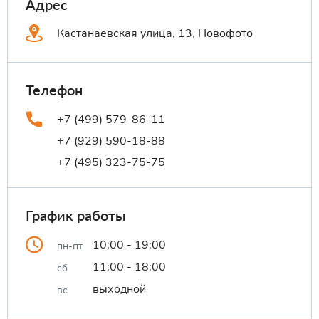
Адрес
Кастанаевская улица, 13, Новофото
Телефон
+7 (499) 579-86-11
+7 (929) 590-18-88
+7 (495) 323-75-75
График работы
10:00 - 19:00
пн-пт
11:00 - 18:00
сб
выходной
вс