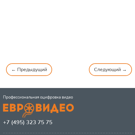
← Предыдущий
Следующий →
Профессиональная оцифровка видео
+7 (495) 323 75 75