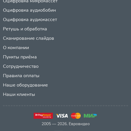
Оцифровка микрокассет
Оцифровка аудиобобин
Оцифровка аудиокассет
Ретушь и обработка
Сканирование слайдов
О компании
Пункты приёма
Сотрудничество
Правила оплаты
Наше оборудование
Наши клиенты
2005 — 2026, Евровидео