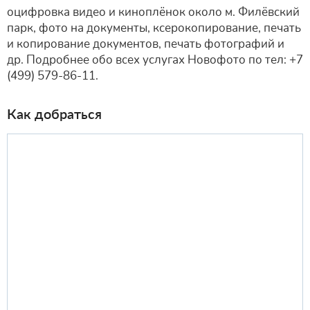
оцифровка видео и киноплёнок около м. Филёвский
парк, фото на документы, ксерокопирование, печать
и копирование документов, печать фотографий и
др. Подробнее обо всех услугах Новофото по тел: +7
(499) 579-86-11.
Как добраться