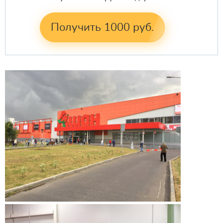
Получить 1000 руб.