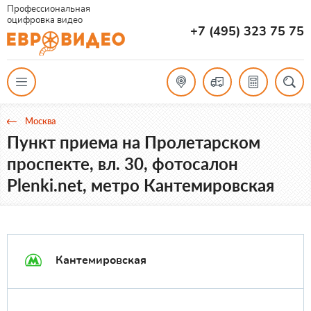
Профессиональная
оцифровка видео
+7 (495) 323 75 75
Москва
Пункт приема на Пролетарском
проспекте, вл. 30, фотосалон
Plenki.net, метро Кантемировская
Кантемировская