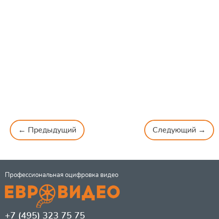
← Предыдущий
Следующий →
Профессиональная оцифровка видео
+7 (495) 323 75 75