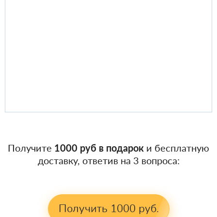
Получите
1000 руб в подарок
и бесплатную
доставку, ответив на 3 вопроса:
Получить 1000 руб.