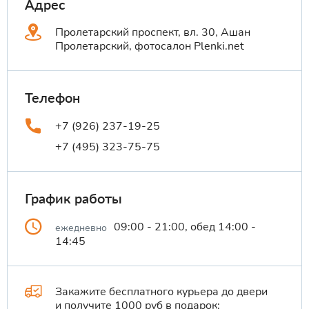
Адрес
Пролетарский проспект, вл. 30, Ашан
Пролетарский, фотосалон Plenki.net
Телефон
+7 (926) 237-19-25
+7 (495) 323-75-75
График работы
09:00 - 21:00, обед 14:00 -
ежедневно
14:45
Закажите бесплатного курьера до двери
и получите 1000 руб в подарок: