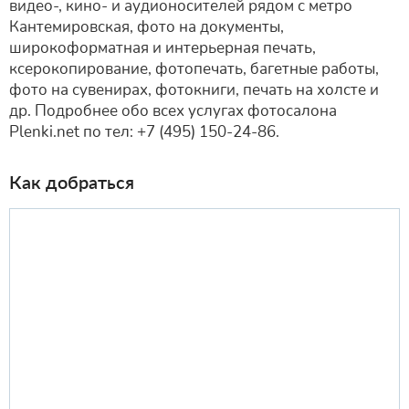
видео-, кино- и аудионосителей рядом с метро
Кантемировская, фото на документы,
широкоформатная и интерьерная печать,
ксерокопирование, фотопечать, багетные работы,
фото на сувенирах, фотокниги, печать на холсте и
др. Подробнее обо всех услугах фотосалона
Plenki.net по тел: +7 (495) 150-24-86.
Как добраться