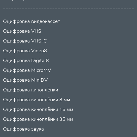
Оцифровка видеокассет
Оцифровка VHS
Оцифровка VHS-C
Оцифровка Video8
Оцифровка Digital8
Оцифровка MicroMV
Оцифровка MiniDV
Оцифровка киноплёнки
Оцифровка киноплёнки 8 мм
Оцифровка киноплёнки 16 мм
Оцифровка киноплёнки 35 мм
Оцифровка звука