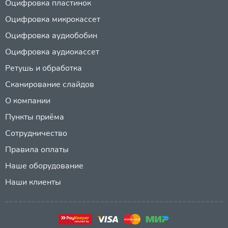
Оцифровка пластинок
Оцифровка микрокассет
Оцифровка аудиобобин
Оцифровка аудиокассет
Ретушь и обработка
Сканирование слайдов
О компании
Пункты приёма
Сотрудничество
Правила оплаты
Наше оборудование
Наши клиенты