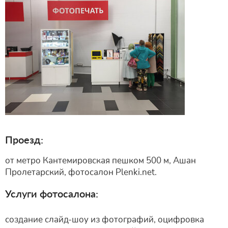
Проезд:
от метро Кантемировская пешком 500 м, Ашан
Пролетарский, фотосалон Plenki.net.
Услуги фотосалона:
создание слайд-шоу из фотографий, оцифровка