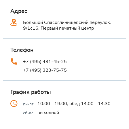
Адрес
Большой Спасоглинищевский переулок,
9/1с16, Первый печатный центр
Телефон
+7 (495) 431-45-25
+7 (495) 323-75-75
График работы
10:00 - 19:00, обед 14:00 - 14:30
пн-пт
выходной
сб-вс