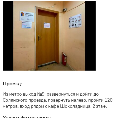
Проезд:
Из метро выход №9, развернуться и дойти до
Солянского проезда, повернуть налево, пройти 120
метров, вход рядом с кафе Шоколадница, 2 этаж.
Услуги фотосалона: