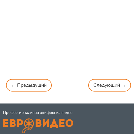
← Предыдущий
Следующий →
Профессиональная оцифровка видео