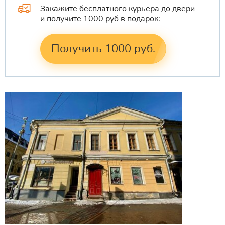
Закажите бесплатного курьера до двери
и получите 1000 руб в подарок:
Получить 1000 руб.