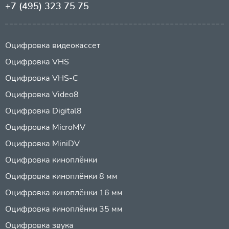
+7 (495) 323 75 75
Оцифровка видеокассет
Оцифровка VHS
Оцифровка VHS-C
Оцифровка Video8
Оцифровка Digital8
Оцифровка MicroMV
Оцифровка MiniDV
Оцифровка киноплёнки
Оцифровка киноплёнки 8 мм
Оцифровка киноплёнки 16 мм
Оцифровка киноплёнки 35 мм
Оцифровка звука