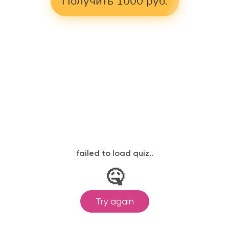
Получить 1000 руб.