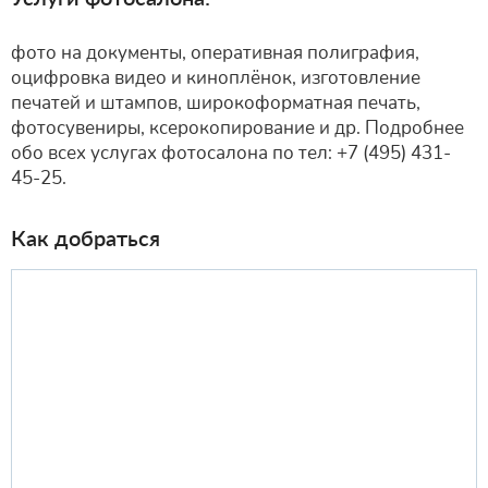
фото на документы, оперативная полиграфия,
оцифровка видео и киноплёнок, изготовление
печатей и штампов, широкоформатная печать,
фотосувениры, ксерокопирование и др. Подробнее
обо всех услугах фотосалона по тел: +7 (495) 431-
45-25.
Как добраться