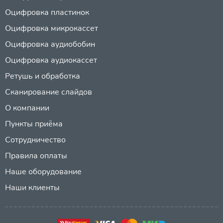
Оцифровка пластинок
Оцифровка микрокассет
Оцифровка аудиобобин
Оцифровка аудиокассет
Ретушь и обработка
Сканирование слайдов
О компании
Пункты приёма
Сотрудничество
Правила оплаты
Наше оборудование
Наши клиенты