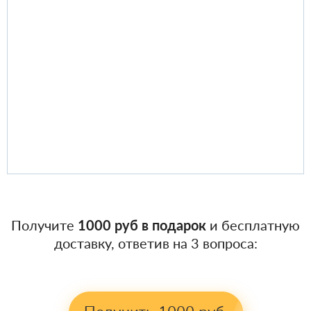
Получите
1000 руб в подарок
и бесплатную
доставку, ответив на 3 вопроса: