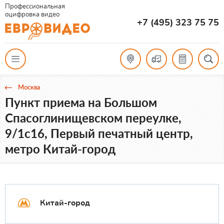
Профессиональная
оцифровка видео
+7 (495) 323 75 75
Москва
Пункт приема на Большом
Спасоглинищевском переулке,
9/1с16, Первый печатный центр,
метро Китай-город
Китай-город