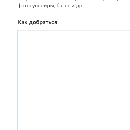
фотосувениры, багет и др.
Как добраться