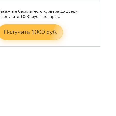
Закажите бесплатного курьера до двери
и получите 1000 руб в подарок:
Получить 1000 руб.