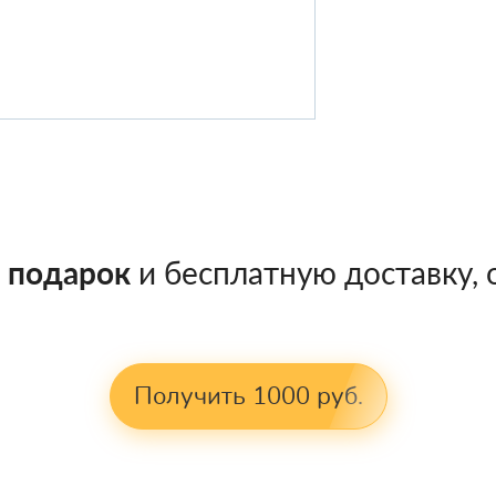
в подарок
и бесплатную доставку, о
Получить 1000 руб.