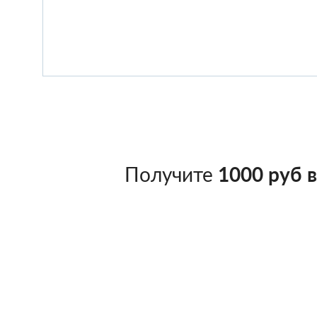
Получите
1000 руб 