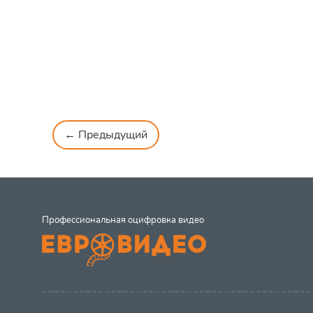
← Предыдущий
Профессиональная оцифровка видео