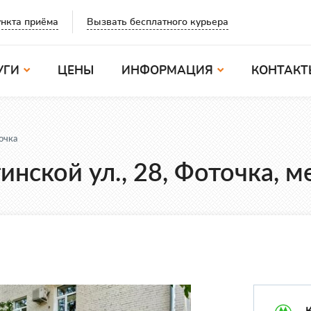
Вызвать бесплатного курьера
нкта приёма
УГИ
ЦЕНЫ
ИНФОРМАЦИЯ
КОНТАКТ
очка
инской ул., 28, Фоточка, 