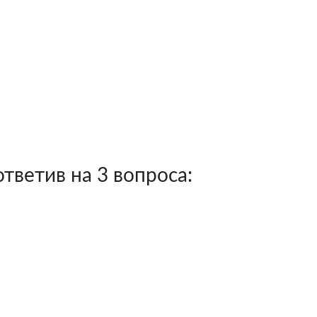
тветив на 3 вопроса: