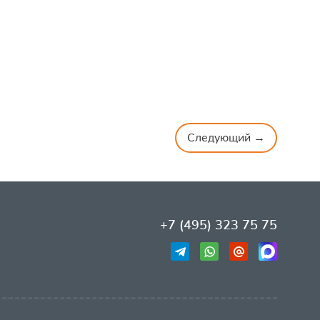
Следующий →
+7 (495) 323 75 75