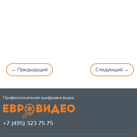
← Предыдущий
Следующий →
Профессиональная оцифровка видео
+7 (495) 323 75 75