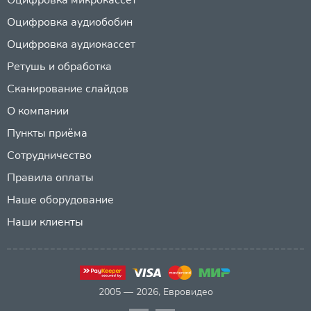
Оцифровка аудиобобин
Оцифровка аудиокассет
Ретушь и обработка
Сканирование слайдов
О компании
Пункты приёма
Сотрудничество
Правила оплаты
Наше оборудование
Наши клиенты
2005 — 2026, Евровидео