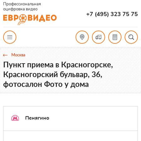
Профессиональная
оцифровка видео
+7 (495) 323 75 75
Москва
Пункт приема в Красногорске,
Красногорский бульвар, 36,
фотосалон Фото у дома
Пенягино