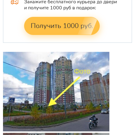
Закажите бесплатного курьера до двери
и получите 1000 руб в подарок:
Получить 1000 руб.