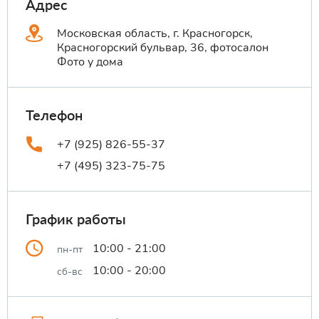
Адрес
Московская область, г. Красногорск,
Красногорский бульвар, 36, фотосалон
Фото у дома
Телефон
+7 (925) 826-55-37
+7 (495) 323-75-75
График работы
10:00 - 21:00
пн-пт
10:00 - 20:00
сб-вс