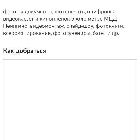
фото на документы, фотопечать, оцифровка
видеокассет и киноплёнок около метро МЦД
Пенягино, видеомонтаж, слайд-шоу, фотокниги,
ксерокопирование, фотосувениры, багет и др.
Как добраться