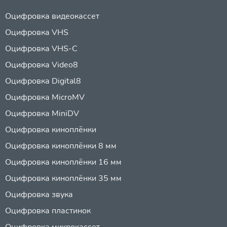
Оцифровка видеокассет
Оцифровка VHS
Оцифровка VHS-C
Оцифровка Video8
Оцифровка Digital8
Оцифровка MicroMV
Оцифровка MiniDV
Оцифровка киноплёнки
Оцифровка киноплёнки 8 мм
Оцифровка киноплёнки 16 мм
Оцифровка киноплёнки 35 мм
Оцифровка звука
Оцифровка пластинок
Оцифровка микрокассет