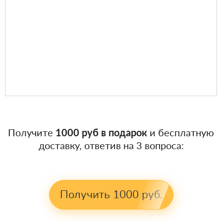
Получите
1000 руб в подарок
и бесплатную
доставку, ответив на 3 вопроса:
Получить 1000 руб.