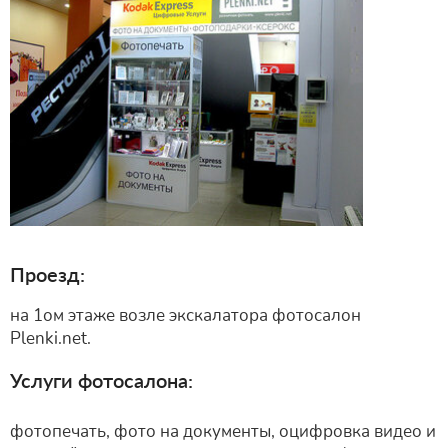
Проезд:
на 1ом этаже возле экскалатора фотосалон
Plenki.net.
Услуги фотосалона:
фотопечать, фото на документы, оцифровка видео и