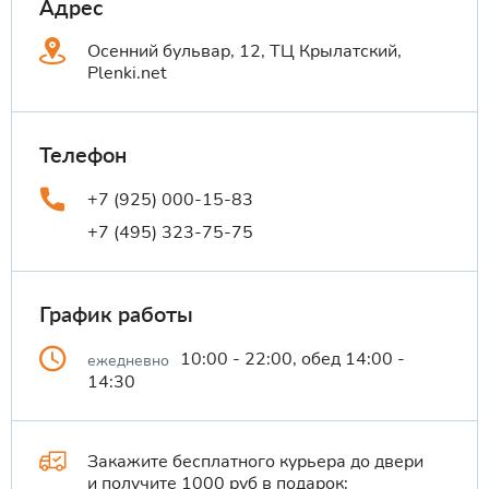
Адрес
Осенний бульвар, 12, ТЦ Крылатский,
Plenki.net
Телефон
+7 (925) 000-15-83
+7 (495) 323-75-75
График работы
10:00 - 22:00, обед 14:00 -
ежедневно
14:30
Закажите бесплатного курьера до двери
и получите 1000 руб в подарок: