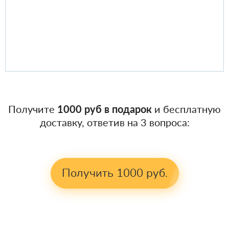
Получите
1000 руб в подарок
и бесплатную
доставку, ответив на 3 вопроса:
Получить 1000 руб.