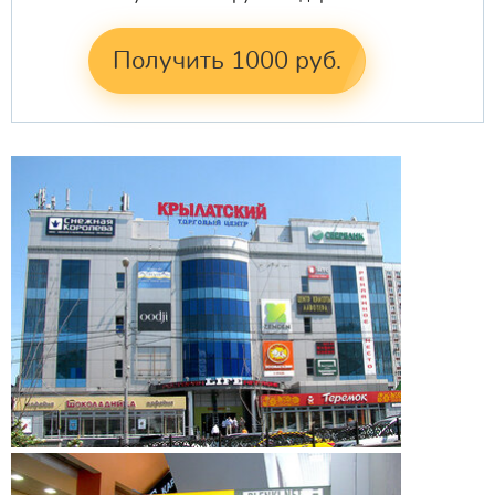
Получить 1000 руб.