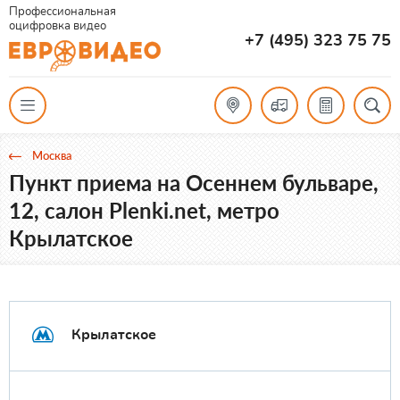
Профессиональная
оцифровка видео
+7 (495) 323 75 75
Москва
Пункт приема на Осеннем бульваре,
12, салон Plenki.net, метро
Крылатское
Крылатское