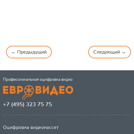
← Предыдущий
Следующий →
Профессиональная оцифровка видео
+7 (495) 323 75 75
Оцифровка видеокассет