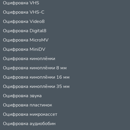
Оцифровка VHS
Оцифровка VHS-C
Оцифровка Video8
Оцифровка Digital8
Оцифровка MicroMV
Оцифровка MiniDV
Оцифровка киноплёнки
Оцифровка киноплёнки 8 мм
Оцифровка киноплёнки 16 мм
Оцифровка киноплёнки 35 мм
Оцифровка звука
Оцифровка пластинок
Оцифровка микрокассет
Оцифровка аудиобобин