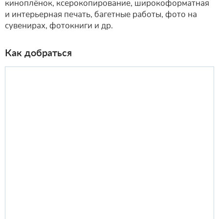
киноплёнок, ксерокопирование, широкоформатная
и интерьерная печать, багетные работы, фото на
сувенирах, фотокниги и др.
Как добраться