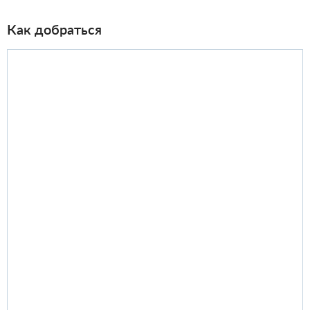
Как добраться