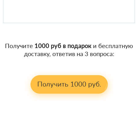
Получите
1000 руб в подарок
и бесплатную
доставку, ответив на 3 вопроса:
Получить 1000 руб.