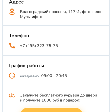
Адрес
Волгоградский проспект, 117к1, фотосалон
Мультифото
Телефон
+7 (495) 323-75-75
График работы
09:00 - 20:45
ежедневно
Закажите бесплатного курьера до двери
и получите 1000 руб в подарок: