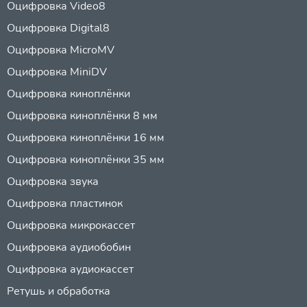
Оцифровка Video8
Оцифровка Digital8
Оцифровка MicroMV
Оцифровка MiniDV
Оцифровка киноплёнки
Оцифровка киноплёнки 8 мм
Оцифровка киноплёнки 16 мм
Оцифровка киноплёнки 35 мм
Оцифровка звука
Оцифровка пластинок
Оцифровка микрокассет
Оцифровка аудиобобин
Оцифровка аудиокассет
Ретушь и обработка