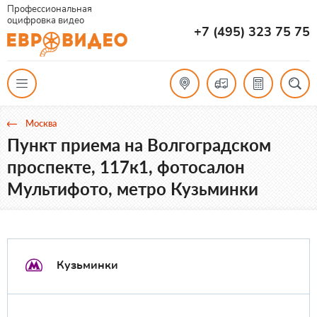
Профессиональная
оцифровка видео
+7 (495) 323 75 75
Москва
Пункт приема на Волгоградском
проспекте, 117к1, фотосалон
Мультифото, метро Кузьминки
Кузьминки