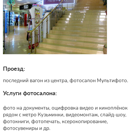
Проезд:
последний вагон из центра, фотосалон Мультифото.
Услуги фотосалона:
фото на документы, оцифровка видео и киноплёнок
рядом с метро Кузьминки, видеомонтаж, слайд-шоу,
фотокниги, фотопечать, ксерокопирование,
фотосувениры и др.