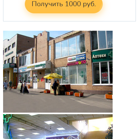
Получить 1000 руб.