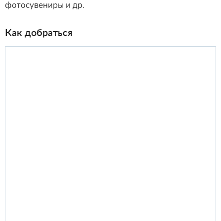
фотосувениры и др.
Как добраться