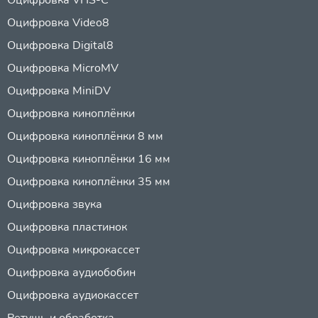
Оцифровка Video8
Оцифровка Digital8
Оцифровка MicroMV
Оцифровка MiniDV
Оцифровка киноплёнки
Оцифровка киноплёнки 8 мм
Оцифровка киноплёнки 16 мм
Оцифровка киноплёнки 35 мм
Оцифровка звука
Оцифровка пластинок
Оцифровка микрокассет
Оцифровка аудиобобин
Оцифровка аудиокассет
Ретушь и обработка