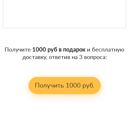
Получите
1000 руб в подарок
и бесплатную
доставку, ответив на 3 вопроса:
Получить 1000 руб.