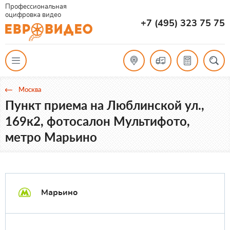
Профессиональная
оцифровка видео
+7 (495) 323 75 75
Москва
Пункт приема на Люблинской ул.,
169к2, фотосалон Мультифото,
метро Марьино
Марьино