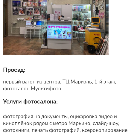
Проезд:
первый вагон из центра, ТЦ Мариэль, 1-й этаж,
фотосалон Мультифото.
Услуги фотосалона:
фотография на документы, оцифровка видео и
киноплёнок рядом с метро Марьино, слайд-шоу,
фотокниги, печать фотографий, ксерокопирование,