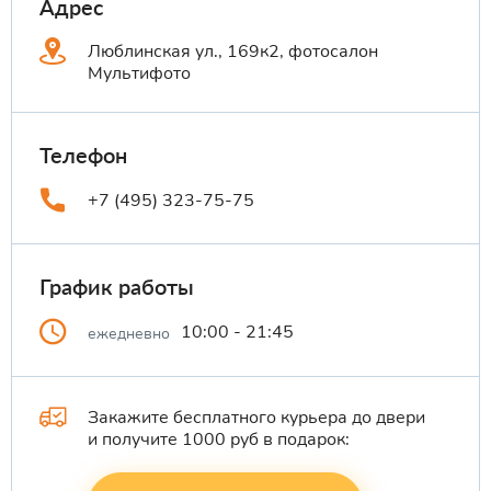
Адрес
Люблинская ул., 169к2, фотосалон
Мультифото
Телефон
+7 (495) 323-75-75
График работы
10:00 - 21:45
ежедневно
Закажите бесплатного курьера до двери
и получите 1000 руб в подарок: