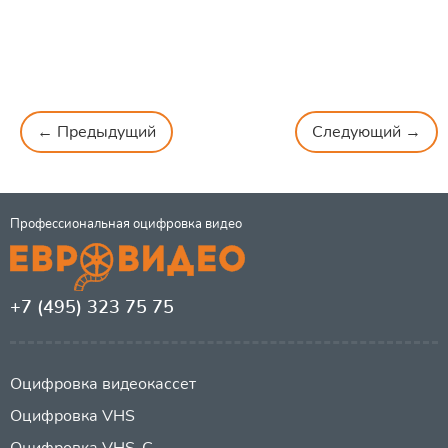
← Предыдущий
Следующий →
Профессиональная оцифровка видео
+7 (495) 323 75 75
Оцифровка видеокассет
Оцифровка VHS
Оцифровка VHS-C