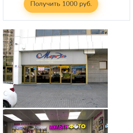
Получить 1000 руб.